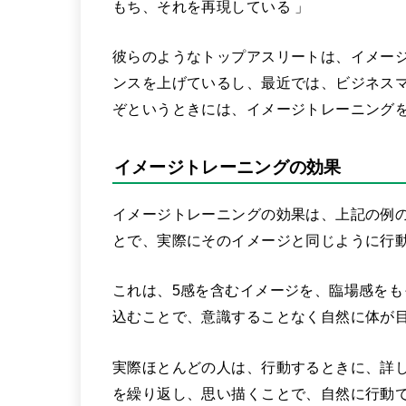
もち、それを再現している 」
彼らのようなトップアスリートは、イメー
ンスを上げているし、最近では、ビジネス
ぞというときには、イメージトレーニング
イメージトレーニングの効果
イメージトレーニングの効果は、上記の例
とで、実際にそのイメージと同じように行
これは、5感を含むイメージを、臨場感を
込むことで、意識することなく自然に体が
実際ほとんどの人は、行動するときに、詳
を繰り返し、思い描くことで、自然に行動