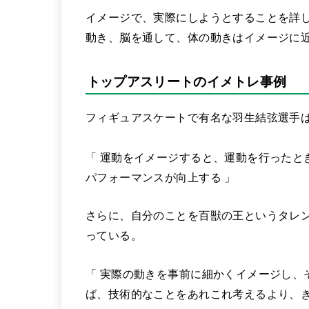
イメージで、実際にしようとすることを詳
動き、脳を通して、体の動きはイメージに
トップアスリートのイメトレ事例
フィギュアスケートで有名な羽生結弦選手
「 運動をイメージすると、運動を行ったと
パフォーマンスが向上する 」
さらに、自分のことを百獣の王というタレ
っている。
「 実際の動きを事前に細かくイメージし、
ば、技術的なことをあれこれ考えるより、