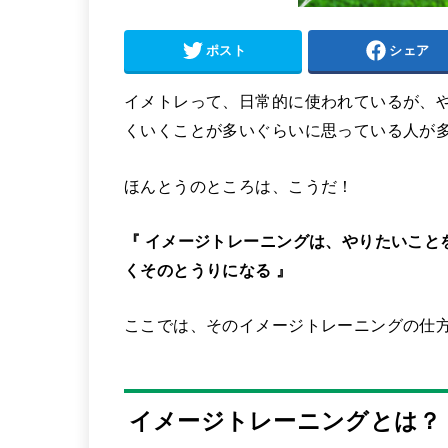
ポスト
シェア
イメトレって、日常的に使われているが、
くいくことが多いぐらいに思っている人が
ほんとうのところは、こうだ！
『 イメージトレーニングは、やりたいこと
くそのとうりになる 』
ここでは、そのイメージトレーニングの仕
イメージトレーニングとは？