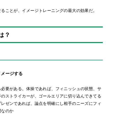
なることが、イメージトレーニングの最大の効果だ。
は？
イメージする
る必要がある。体操であれば、フィニッシュの状態、サ
手のストライカーが、ゴールエリアに切り込んできてる
プレゼンであれば、論点を明確にし相手のニーズにフィ
間なのか