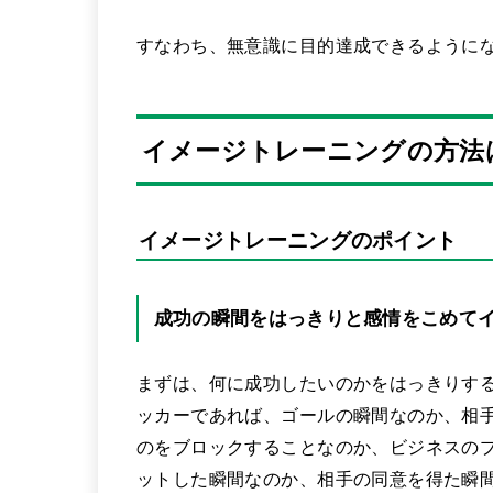
すなわち、無意識に目的達成できるように
イメージトレーニングの方法
イメージトレーニングのポイント
成功の瞬間をはっきりと感情をこめて
まずは、何に成功したいのかをはっきりす
ッカーであれば、ゴールの瞬間なのか、相
のをブロックすることなのか、ビジネスの
ットした瞬間なのか、相手の同意を得た瞬