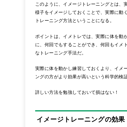
このように、イメージトレーニングとは、
様子をイメージしておくことで、実際に動
トレーニング方法ということになる。
ポイントは、イメトレでは、実際に体を動
に、何回でもすることができ、何回もイメ
なトレーニング手法だ。
実際に体を動かし練習しておくより、イメ
ングの方がより効果が高いという科学的検
詳しい方法を勉強しておいて損はない！
イメージトレーニングの効果