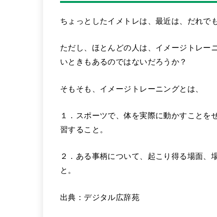
ちょっとしたイメトレは、最近は、だれで
ただし、ほとんどの人は、イメージトレー
いときもあるのではないだろうか？
そもそも、イメージトレーニングとは、
１．スポーツで、体を実際に動かすことを
習すること。
２．ある事柄について、起こり得る場面、
と。
出典：デジタル広辞苑