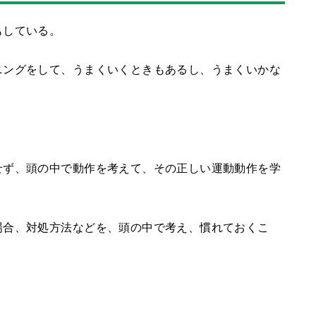
もしている。
ニングをして、うまくいくときもあるし、うまくいかな
せず、頭の中で動作を考えて、その正しい運動動作を学
場合、対処方法などを、頭の中で考え、慣れておくこ