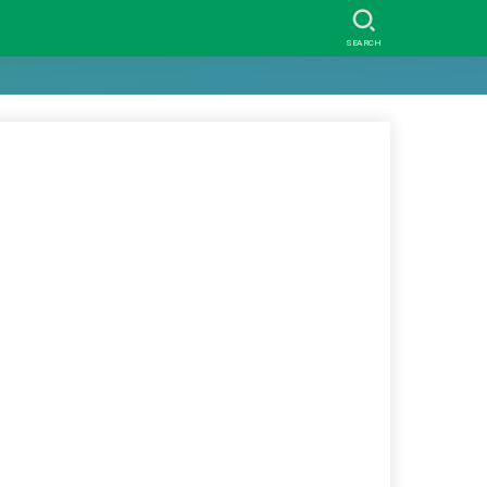
SEARCH