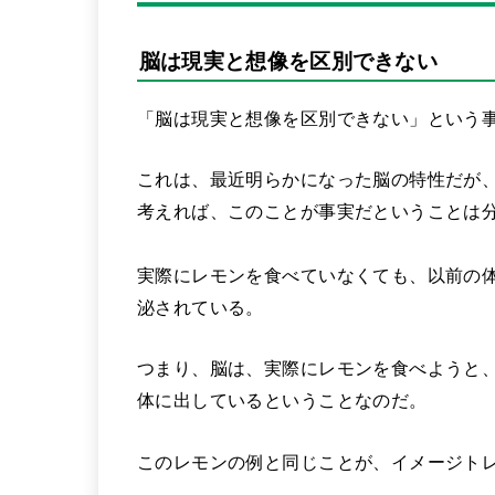
脳は現実と想像を区別できない
「脳は現実と想像を区別できない」という
これは、最近明らかになった脳の特性だが
考えれば、このことが事実だということは
実際にレモンを食べていなくても、以前の
泌されている。
つまり、脳は、実際にレモンを食べようと
体に出しているということなのだ。
このレモンの例と同じことが、イメージト