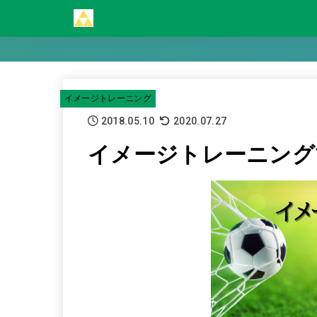
イメージトレーニング
2018.05.10
2020.07.27
イメージトレーニング