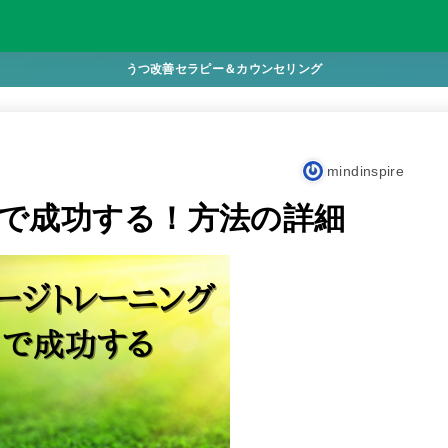
うつ改善セラピー＆カウンセリング
mindinspire
で成功する！方法の詳細