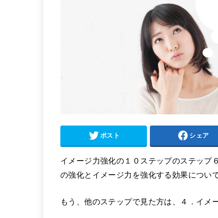
ポスト
シェア
イメージ力強化の１０ステップのステップ
の強化とイメージ力を強化する効果につい
もう、他のステップで見た方は、４．イメー