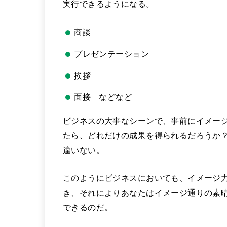
実行できるようになる。
商談
プレゼンテーション
挨拶
面接 などなど
ビジネスの大事なシーンで、事前にイメー
たら、どれだけの成果を得られるだろうか
違いない。
このようにビジネスにおいても、イメージ
き、それによりあなたはイメージ通りの素
できるのだ。