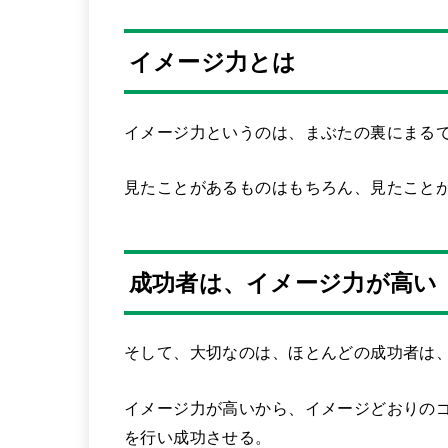
イメージ力とは
イメージ力というのは、まぶたの裏にまる
見たことがあるものはもちろん、見たこと
成功者は、イメージ力が高い
そして、大切なのは、ほとんどの
成功者
は
イメージ力が高いから、イメージどおりの
を行い成功させる。