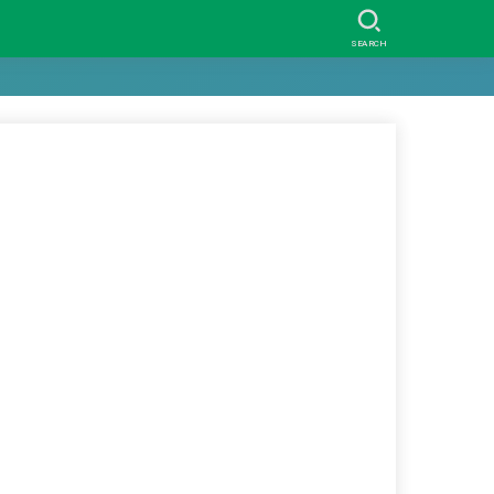
SEARCH