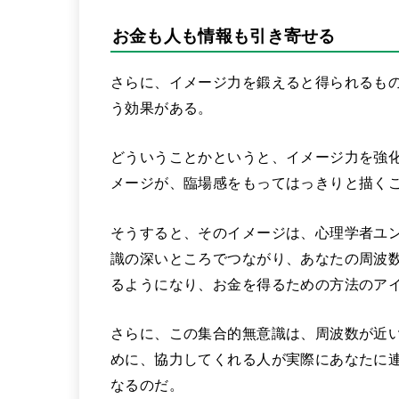
お金も人も情報も引き寄せる
さらに、イメージ力を鍛えると得られるも
う効果がある。
どういうことかというと、イメージ力を強
メージが、臨場感をもってはっきりと描く
そうすると、そのイメージは、心理学者ユ
識の深いところでつながり、あなたの周波
るようになり、お金を得るための方法のア
さらに、この集合的無意識は、周波数が近
めに、協力してくれる人が実際にあなたに
なるのだ。