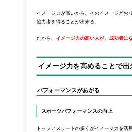
イメージ力が高いから、そのイメージどお
協力者を得ることが出来る。
だから、
イメージ力の高い人が、成功者に
イメージ力を高めることで出
パフォーマンスがあがる
スポーツパフォーマンスの向上
トップアスリートの多くがイメージ力を活