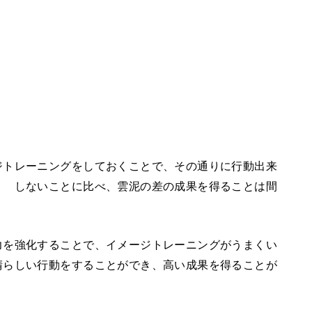
ジトレーニングをしておくことで、その通りに行動出来
？ しないことに比べ、雲泥の差の成果を得ることは間
力を強化することで、イメージトレーニングがうまくい
晴らしい行動をすることができ、高い成果を得ることが