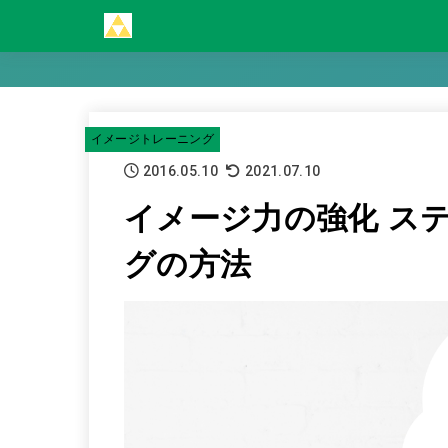
イメージトレーニング
2016.05.10
2021.07.10
イメージ力の強化 ス
グの方法