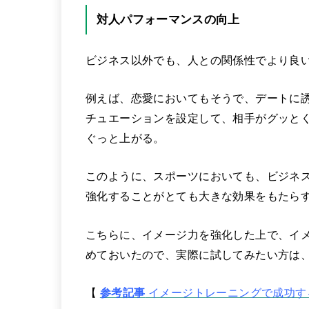
対人パフォーマンスの向上
ビジネス以外でも、人との関係性でより良
例えば、恋愛においてもそうで、デートに
チュエーションを設定して、相手がグッと
ぐっと上がる。
このように、スポーツにおいても、ビジネ
強化することがとても大きな効果をもたら
こちらに、イメージ力を強化した上で、イ
めておいたので、実際に試してみたい方は
【
参考記事
イメージトレーニングで成功す