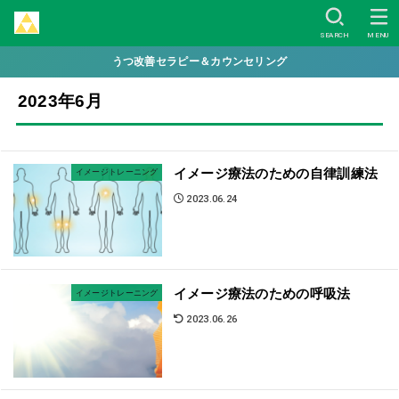
SEARCH
MENU
うつ改善セラピー＆カウンセリング
2023年6月
イメージ療法のための自律訓練法
イメージトレーニング
2023.06.24
イメージ療法のための呼吸法
イメージトレーニング
2023.06.26