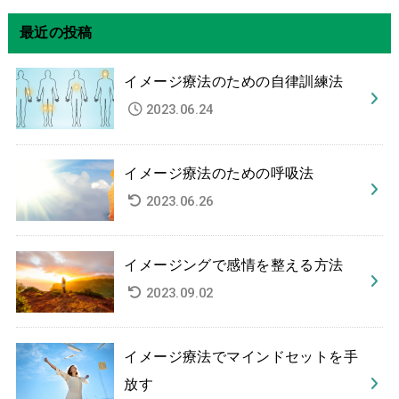
最近の投稿
イメージ療法のための自律訓練法
2023.06.24
イメージ療法のための呼吸法
2023.06.26
イメージングで感情を整える方法
2023.09.02
イメージ療法でマインドセットを手
放す