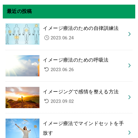
最近の投稿
イメージ療法のための自律訓練法
2023.06.24
イメージ療法のための呼吸法
2023.06.26
イメージングで感情を整える方法
2023.09.02
イメージ療法でマインドセットを手
放す