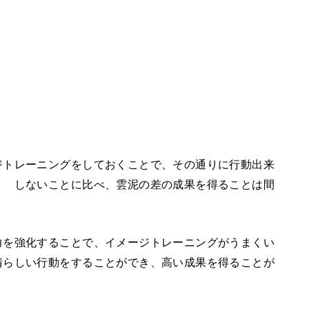
ジトレーニングをしておくことで、その通りに行動出来
？ しないことに比べ、雲泥の差の成果を得ることは間
力を強化することで、イメージトレーニングがうまくい
晴らしい行動をすることができ、高い成果を得ることが