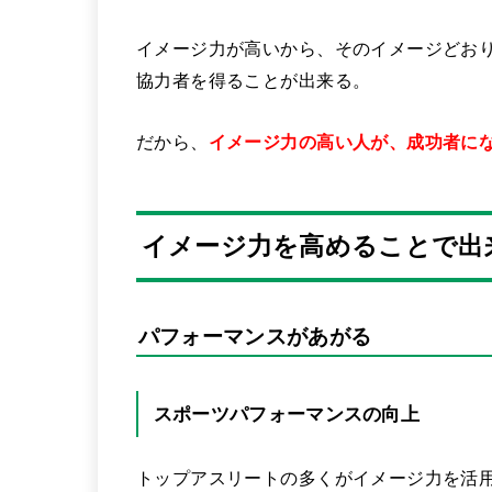
イメージ力が高いから、そのイメージどお
協力者を得ることが出来る。
だから、
イメージ力の高い人が、成功者に
イメージ力を高めることで出
パフォーマンスがあがる
スポーツパフォーマンスの向上
トップアスリートの多くがイメージ力を活