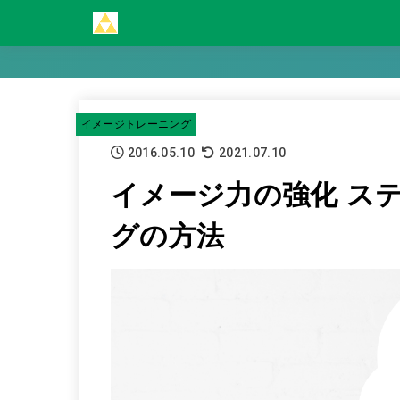
イメージトレーニング
2016.05.10
2021.07.10
イメージ力の強化 ス
グの方法