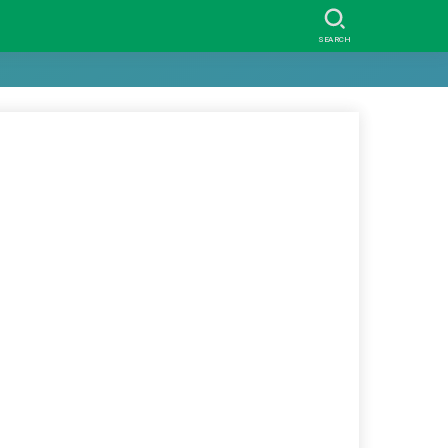
SEARCH