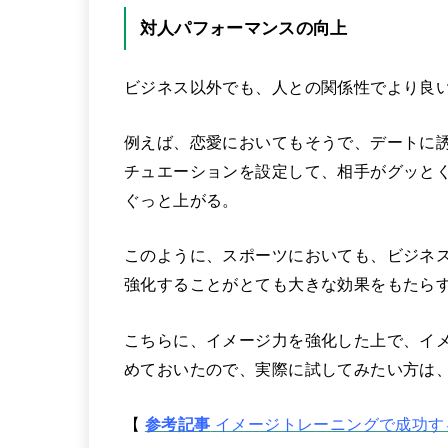
対人パフォーマンスの向上
ビジネス以外でも、人との関係性でより良
例えば、恋愛においてもそうで、デートに
チュエーションを設定して、相手がグッと
ぐっと上がる。
このように、スポーツにおいても、ビジネ
強化することがとても大きな効果をもたら
こちらに、イメージ力を強化した上で、イ
めておいたので、実際に試してみたい方は
【
参考記事
イメージトレーニングで成功す