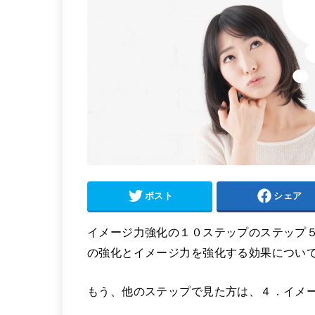
ポスト
シェア
イメージ力強化の１０ステップのステップ
の強化とイメージ力を強化する効果につい
もう、他のステップで見た方は、４．イメー