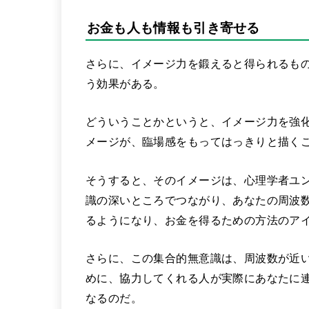
お金も人も情報も引き寄せる
さらに、イメージ力を鍛えると得られるも
う効果がある。
どういうことかというと、イメージ力を強
メージが、臨場感をもってはっきりと描く
そうすると、そのイメージは、心理学者ユ
識の深いところでつながり、あなたの周波
るようになり、お金を得るための方法のア
さらに、この集合的無意識は、周波数が近
めに、協力してくれる人が実際にあなたに
なるのだ。