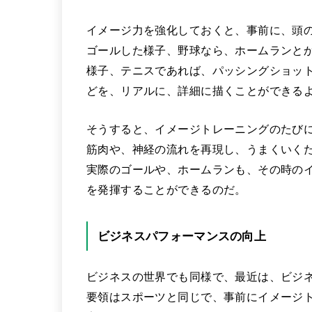
イメージ力を強化しておくと、事前に、頭
ゴールした様子、野球なら、ホームランと
様子、テニスであれば、パッシングショッ
どを、リアルに、詳細に描くことができる
そうすると、イメージトレーニングのたび
筋肉や、神経の流れを再現し、うまくいく
実際のゴールや、ホームランも、その時の
を発揮することができるのだ。
ビジネスパフォーマンスの向上
ビジネスの世界でも同様で、最近は、ビジ
要領はスポーツと同じで、事前にイメージ