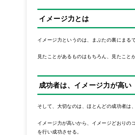
イメージ力とは
イメージ力というのは、まぶたの裏にまる
見たことがあるものはもちろん、見たこと
成功者は、イメージ力が高い
そして、大切なのは、ほとんどの
成功者
は
イメージ力が高いから、イメージどおりの
を行い成功させる。