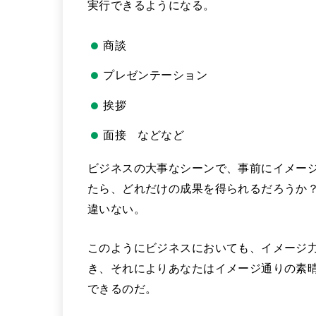
実行できるようになる。
商談
プレゼンテーション
挨拶
面接 などなど
ビジネスの大事なシーンで、事前にイメー
たら、どれだけの成果を得られるだろうか
違いない。
このようにビジネスにおいても、イメージ
き、それによりあなたはイメージ通りの素
できるのだ。