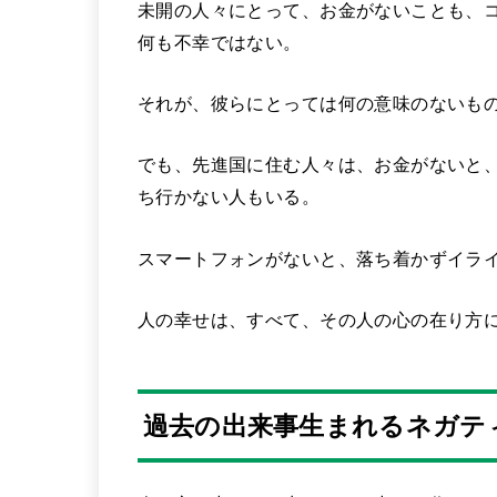
未開の人々にとって、お金がないことも、
何も不幸ではない。
それが、彼らにとっては何の意味のないも
でも、先進国に住む人々は、お金がないと
ち行かない人もいる。
スマートフォンがないと、落ち着かずイラ
人の幸せは、すべて、その人の心の在り方
過去の出来事生まれるネガテ