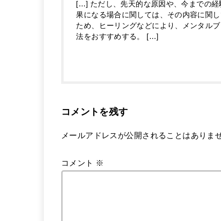
[…] ただし、先天的な原因や、今までの
果になる場合に関しては、その内容に関し
ため、ヒーリングなどにより、メンタルブ
法をおすすめする。 […]
コメントを残す
メールアドレスが公開されることはありま
コメント
※