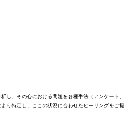
分析し、その心における問題を各種手法（アンケート、
により特定し、ここの状況に合わせたヒーリングをご提