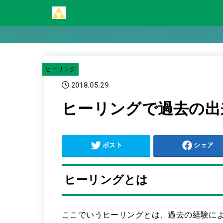
ヒーリング
2018.05.29
ヒーリングで過去の出
ポスト
シェア
ヒーリングとは
ここでいうヒーリングとは、過去の経験に