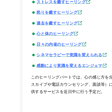
ストレスを癒すヒーリング
怒りを癒すヒーリング
過去を癒すヒーリング
心と体のヒーリング
日々の内省のヒーリング
シネマセラピーで意識を変えられる
感動により意識を変えるエンジェマ
このヒーリングパートでは、心の感じ方を
スカイプや電話カウンセリング、面談等）
供するサービスを近日中に行う予定だ。