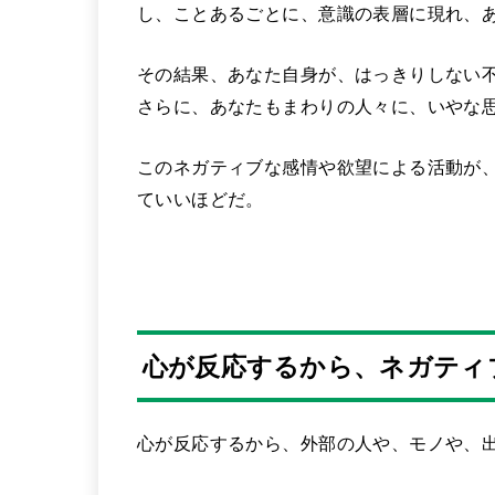
し、ことあるごとに、意識の表層に現れ、
その結果、あなた自身が、はっきりしない
さらに、あなたもまわりの人々に、いやな
このネガティブな感情や欲望による活動が
ていいほどだ。
心が反応するから、ネガティ
心が反応するから、外部の人や、モノや、