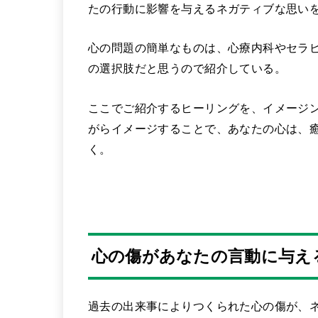
たの行動に影響を与えるネガティブな思い
心の問題の簡単なものは、心療内科やセラ
の選択肢だと思うので紹介している。
ここでご紹介するヒーリングを、イメージ
がらイメージすることで、あなたの心は、
く。
心の傷があなたの言動に与え
過去の出来事によりつくられた心の傷が、