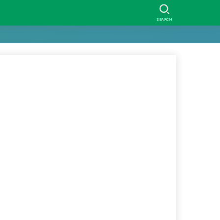
SEARCH