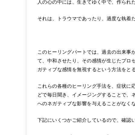
人の心の中には、生きてゆく中で、作られ
それは、トラウマであったり、過度な執着
このヒーリングパートでは、過去の出来事
て、中和させたり、その感情が生じたプロ
ガティブな感情を無視するという方法をと
これらの各種のヒーリング手法を、症状に
どで毎日聞き、イメージングすることで、
へのネガティブな影響を与えることがなく
下記にいくつかご紹介しているので、確認