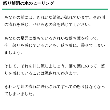
怒り解消の水のヒーリング
あなたの前には、きれいな清流が流れています。その川
の流れを感じ、せせらぎの音を感じてください。
あなたの足元に落ちているきれいな落ち葉を拾って、
今、怒りを感じていることを、落ち葉に、乗せてしまい
ましょう。
そして、それを川に流しましょう。落ち葉にのって、怒
りを感じていることは流されてゆきます。
きれいな川の流れに浄化されてすべての怒りはなくなっ
てしまいました。