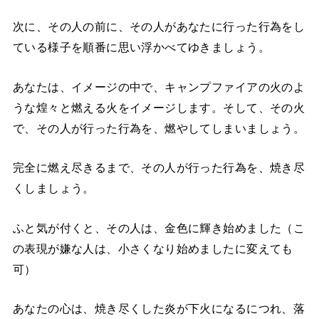
次に、その人の前に、その人があなたに行った行為をし
ている様子を順番に思い浮かべてゆきましょう。
あなたは、イメージの中で、キャンプファイアの火のよ
うな煌々と燃える火をイメージします。そして、その火
で、その人が行った行為を、燃やしてしまいましょう。
完全に燃え尽きるまで、その人が行った行為を、焼き尽
くしましょう。
ふと気が付くと、その人は、金色に輝き始めました（こ
の表現が嫌な人は、小さくなり始めましたに変えても
可）
あなたの心は、焼き尽くした炎が下火になるにつれ、落