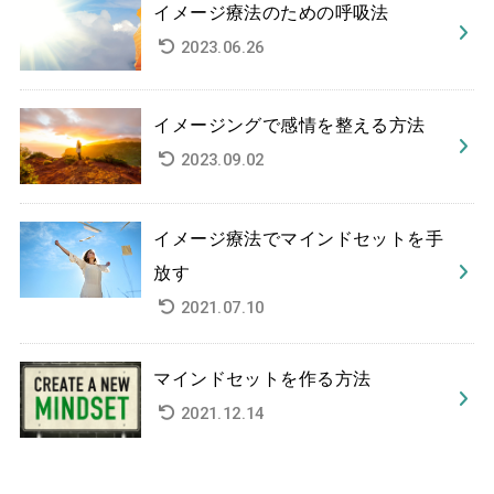
イメージ療法のための呼吸法
2023.06.26
イメージングで感情を整える方法
2023.09.02
イメージ療法でマインドセットを手
放す
2021.07.10
マインドセットを作る方法
2021.12.14