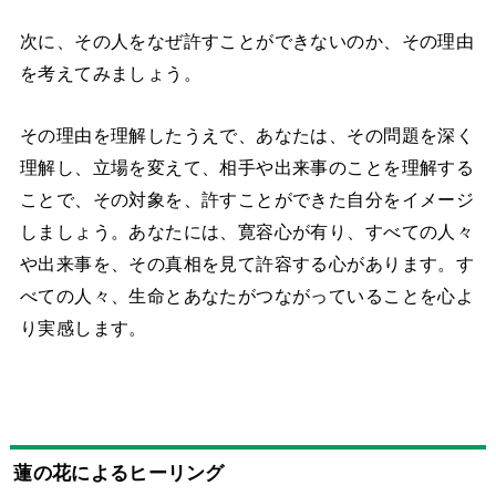
次に、その人をなぜ許すことができないのか、その理由
を考えてみましょう。
その理由を理解したうえで、あなたは、その問題を深く
理解し、立場を変えて、相手や出来事のことを理解する
ことで、その対象を、許すことができた自分をイメージ
しましょう。あなたには、寛容心が有り、すべての人々
や出来事を、その真相を見て許容する心があります。す
べての人々、生命とあなたがつながっていることを心よ
り実感します。
蓮の花によるヒーリング