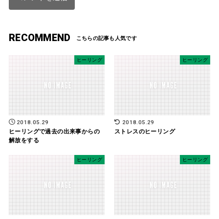
RECOMMEND
ヒーリング
ヒーリング
2018.05.29
2018.05.29
ヒーリングで過去の出来事からの
ストレスのヒーリング
解放をする
ヒーリング
ヒーリング