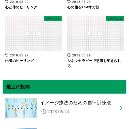
2018.05.29
2018.05.29
心と体のヒーリング
心の傷をいやす方法
ヒーリング
ヒーリング
2018.05.29
2018.05.29
内省のヒーリング
シネマセラピーで意識を変えられ
る
最近の投稿
イメージ療法のための自律訓練法
2023.06.24