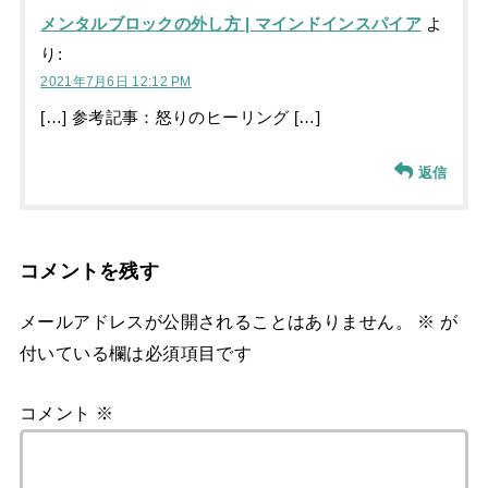
メンタルブロックの外し方 | マインドインスパイア
よ
り:
2021年7月6日 12:12 PM
[…] 参考記事：怒りのヒーリング […]
返信
コメントを残す
メールアドレスが公開されることはありません。
※
が
付いている欄は必須項目です
コメント
※