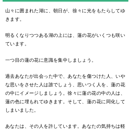
山々に囲まれた湖に、朝日が、徐々に光をもたらしてゆ
きます。
明るくなりつつある湖の上には、蓮の花がいくつも咲い
ています。
一つ目の蓮の花に意識を集中しましょう。
過去あなたが出会った中で、あなたを傷つけた人、いや
な思いをさせた人は誰でしょう、思いつく人を、蓮の花
の中にイメージしましょう。徐々に蓮の花の中の人は、
蓮の色に埋もれてゆきます。そして、蓮の花に同化して
しまいました。
あなたは、その人を許しています。あなたの気持ちは軽