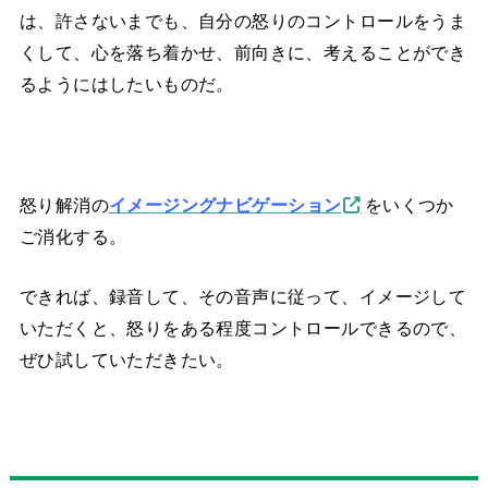
は、許さないまでも、自分の怒りのコントロールをうま
くして、心を落ち着かせ、前向きに、考えることができ
るようにはしたいものだ。
怒り解消の
イメージングナビゲーション
をいくつか
ご消化する。
できれば、録音して、その音声に従って、イメージして
いただくと、怒りをある程度コントロールできるので、
ぜひ試していただきたい。