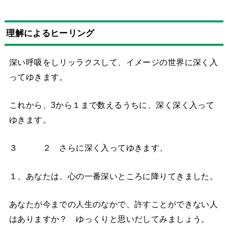
理解によるヒーリング
深い呼吸をしリッラクスして、イメージの世界に深く入
ってゆきます。
これから、3から１まで数えるうちに、深く深く入って
ゆきます。
３ ２ さらに深く入ってゆきます、
１、あなたは、心の一番深いところに降りてきました。
あなたが今までの人生のなかで、許すことができない人
はありますか？ ゆっくりと思いだしてみましょう。