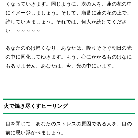
くなっていきます。同じように、次の人を、蓮の花の中
にイメージしましょう。そして、順番に蓮の花の上で、
許していきましょう。それでは、何人か続けてくださ
い。～～～～～
あなたの心は軽くなり、あなたは、降りそそぐ朝日の光
の中に同化してゆきます。もう、心にかかるものはなに
もありません。あなたは、今、光の中にいます。
火で焼き尽くすヒーリング
目を閉じて、あなたのストレスの原因である人を、目の
前に思い浮かべましょう。