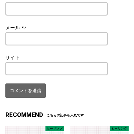
メール
※
サイト
RECOMMEND
ヒーリング
ヒーリング