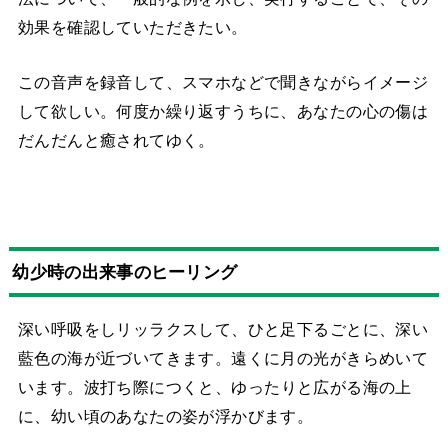
効果を確認していただきたい。
この音声を録音して、スマホなどで聞きながらイメージ
して欲しい。何度か繰り返すうちに、あなたの心の傷は
だんだんと癒されてゆく。
幼少時の出来事のヒーリング
深い呼吸をしリッラクスして、ひと足下るごとに、深い
藍色の海が近づいてきます。遠くに月の光がきらめいて
います。
波打ち際につくと、ゆったりと広がる海の上
に、幼い頃のあなたの姿が浮かびます。