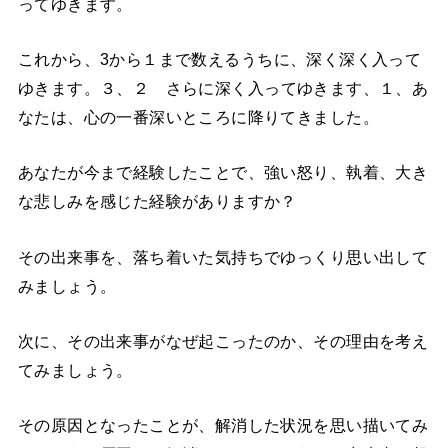
ってゆきます。
これから、
3
から１まで数えるうちに、深く深く入って
ゆきます。３、
２ さらに深く入ってゆきます、
１、あ
なたは、心の一番深いところに降りてきました。
あなたが今まで経験したことで、強い怒り、執着、大き
な悲しみを感じた経験がありますか？
その出来事を、落ち着いた気持ちでゆっくり思い出して
みましょう。
次に、その出来事がなぜ起こったのか、その理由を考え
てみましょう。
その原因となったことが、解消した状況を思い描いてみ