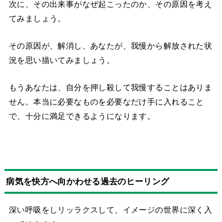
次に、その出来事がなぜ起こったのか、その原因を考え
てみましょう。
その原因が、解消し、あなたが、我慢から解放された状
況を思い描いてみましょう。
もうあなたは、自分を押し殺して我慢することはありま
せん。本当に必要なものを必要なだけ手に入れること
で、十分に満足できるようになります。
病気を快方へ向かわせる過去のヒーリング
深い呼吸をしリッラクスして、イメージの世界に深く入