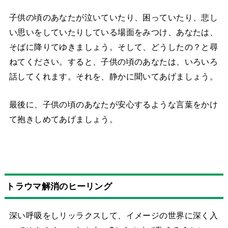
子供の頃のあなたが泣いていたり、困っていたり、悲し
い思いをしていたりしている場面をみつけ、あなたは、
そばに降りてゆきましょう。そして、どうしたの？と尋
ねてください。すると、子供の頃のあなたは、いろいろ
話してくれます。それを、静かに聞いてあげましょう。
最後に、子供の頃のあなたが安心するような言葉をかけ
て抱きしめてあげましょう。
トラウマ解消のヒーリング
深い呼吸をしリッラクスして、イメージの世界に深く入