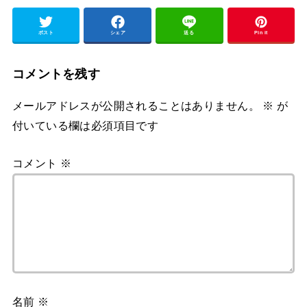
ポスト
シェア
送る
Pin it
コメントを残す
メールアドレスが公開されることはありません。
※
が
付いている欄は必須項目です
コメント
※
名前
※