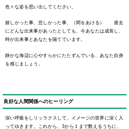
色々な姿を思い出してください。
嬉しかった事、悲しかった事、（間をあける） 過去
にどんな出来事があったとしても、今あなたは成長し、
時が出来事とあなたを隔てています。
静かな海辺に心やすらかにたたずんでいる、あなた自身
を感じましょう。
良好な人間関係へのヒーリング
深い呼吸をしリッラクスして、イメージの世界に深く入
ってゆきます。
これから、
3
から１まで数えるうちに、