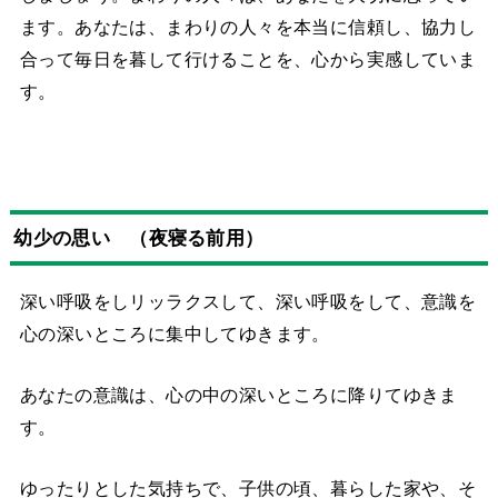
ます。あなたは、まわりの人々を本当に信頼し、協力し
合って毎日を暮して行けることを、心から実感していま
す。
幼少の思い （夜寝る前用）
深い呼吸をしリッラクスして、深い呼吸をして、意識を
心の深いところに集中してゆきます。
あなたの意識は、心の中の深いところに降りてゆきま
す。
ゆったりとした気持ちで、子供の頃、暮らした家や、そ