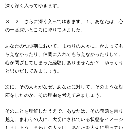
深く深く入ってゆきます。
３、２ さらに深く入ってゆきます、
１、あなたは、心
の一番深いところに降りてきました。
あなたの幼少期において、まわりの人々に、かまっても
らえなかったり、仲間に入れてもらえなかったりして、
心が閉ざしてしまった経験はありませんか？ ゆっくり
と思いだしてみましょう。
次に、その人々がなぜ、あなたに対して、そのような対
応をしたのか、その理由を考えてみましょう。
そのことを理解したうえで、あなたは、その問題を乗り
越え、まわりの人に、大切にされている状態をイメージ
しましょう。まわりの人々は、あなたを大切に思ってい