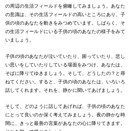
の周辺の生活フィールドを俯瞰してみましょう。あなた
の意識は、その生活フィールドの高いところにあり、子
供の頃のあなたを動きをみつめています。しばらく、そ
の生活フィールドにいる子供の頃のあなたの様子をみて
いましょう。
子供の頃のあなたが泣いていたり、困っていたり、悲し
い思いをしていたりしている場面をみつけ、あなたは、
そばに降りてゆきましょう。そして、どうしたの？と尋
ねてください。すると、子供の頃のあなたは、いろいろ
話してくれます。それを、静かに聞いてあげましょう。
そして、どのように話してあげれば、子供の頃のあなた
にとって良いのか深く考えてみましょう。夜の静かな時
間に、きっと最善の言葉があなたの心に降りてきます。