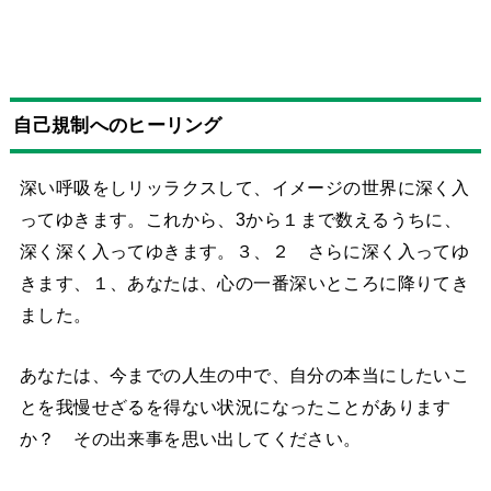
自己規制へのヒーリング
深い呼吸をしリッラクスして、イメージの世界に深く入
ってゆきます。
これから、
3
から１まで数えるうちに、
深く深く入ってゆきます。
３、２ さらに深く入ってゆ
きます、
１、あなたは、心の一番深いところに降りてき
ました。
あなたは、今までの人生の中で、自分の本当にしたいこ
とを我慢せざるを得ない状況になったことがあります
か？ その出来事を思い出してください。