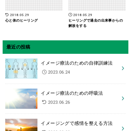
2018.05.29
2018.05.29
心と体のヒーリング
ヒーリングで過去の出来事からの
解放をする
最近の投稿
イメージ療法のための自律訓練法
2023.06.24
イメージ療法のための呼吸法
2023.06.26
イメージングで感情を整える方法