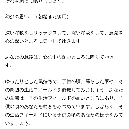
それを願って眠りましょう。
幼少の思い （朝起きた後用）
深い呼吸をしリッラクスして、深い呼吸をして、意識を
心の深いところに集中してゆきます。
あなたの意識は、心の中の深いところに降りてゆきま
す。
ゆったりとした気持ちで、子供の頃、暮らした家や、そ
の周辺の生活フィールドを俯瞰してみましょう。あなた
の意識は、その生活フィールドの高いところにあり、子
供の頃のあなたを動きをみつめています。しばらく、そ
の生活フィールドにいる子供の頃のあなたの様子をみて
いましょう。