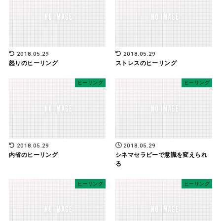
2018.05.29
2018.05.29
怒りのヒーリング
ストレスのヒーリング
ヒーリング
ヒーリング
2018.05.29
2018.05.29
内省のヒーリング
シネマセラピーで意識を変えられ
る
ヒーリング
ヒーリング