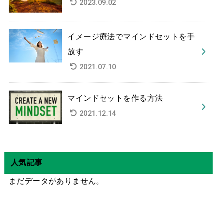
2023.09.02
イメージ療法でマインドセットを手
放す
2021.07.10
マインドセットを作る方法
2021.12.14
人気記事
まだデータがありません。