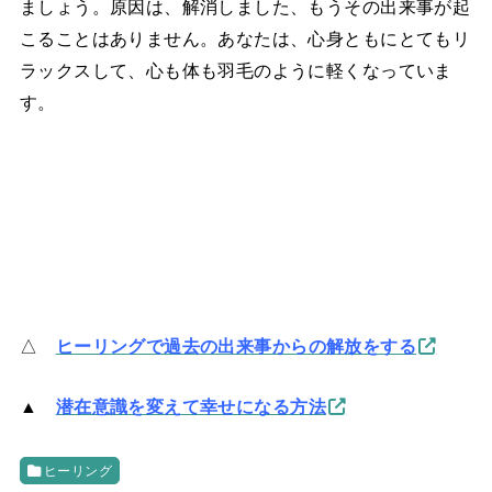
ましょう。原因は、解消しました、もうその出来事が起
こることはありません。あなたは、心身ともにとてもリ
ラックスして、心も体も羽毛のように軽くなっていま
す。
△
ヒーリングで過去の出来事からの解放をする
▲
潜在意識を変えて幸せになる方法
ヒーリング