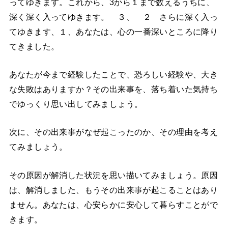
ってゆきます。
これから、
3
から１まで数えるうちに、
深く深く入ってゆきます。
３、 ２ さらに深く入っ
てゆきます、
１、あなたは、心の一番深いところに降り
てきました。
あなたが今まで経験したことで、恐ろしい経験や、大き
な失敗はありますか？その出来事を、落ち着いた気持ち
でゆっくり思い出してみましょう。
次に、その出来事がなぜ起こったのか、その理由を考え
てみましょう。
その原因が解消した状況を思い描いてみましょう。原因
は、解消しました、もうその出来事が起こることはあり
ません。あなたは、心安らかに安心して暮らすことがで
きます。