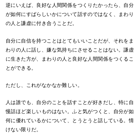
逆にいえば、良好な人間関係をつくりたかったら、自分
が如何にすばらしいかについて話すのではなく、まわり
の人と謙虚に付き合うことだ。
自分に自信を持つことはとてもいいことだが、それをま
わりの人に話し、嫌な気持ちにさせることはない。謙虚
に生きた方が、まわりの人と良好な人間関係をつくるこ
とができる。
ただし、これがなかなか難しい。
人は誰でも、自分のことを話すことが好きだし、特に自
慢話ほど楽しいものはない。ふと気がつくと、自分が如
何に優れているかについて、とうとうと話している。情
けない限りだ。