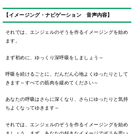
【イメージング・ナビゲーション 音声内容】
それでは、エンジェルのぞうを作るイメージングを始め
ます。
まず初めに、ゆっくり深呼吸をしましょう～
呼吸を続けるごとに、だんだん心地よくゆったりとして
きます～すべての筋肉を緩めてください～
あなたの呼吸はさらに深くなり、さらにゆったりと気持
ちよくなってゆきます～
それでは、エンジェルのぞうを作るイメージングを始め
ましょう。まず、あなたの好きなイメージでぞうを思い