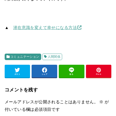
▲
潜在意識を変えて幸せになる方法
コミュニテーション
人間関係
ポスト
シェア
送る
Pin it
コメントを残す
メールアドレスが公開されることはありません。
※
が
付いている欄は必須項目です