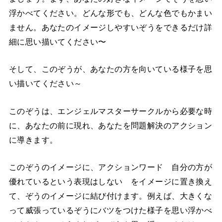
浮かべてください。どんな形でも、どんな色でもかまい
ません。あなたのイメージしやすいぞうをできるだけ詳
細に思い描いてください〜
そして、このぞうが、あなたの方を向いている様子を思
い描いてください～
このぞうは、エンジェルマスターサークルから必要な時
に、あなたの前に現れ、あなたを問題解決のアクション
に導きます。
このぞうのイメージに、アクションワード 自分の方が
優れているという表現はしない をイメージに置き換え
て、ぞうのイメージに結び付けます。例えば、大きくな
って威張っているぞうにバツをつけた様子を思い浮かべ