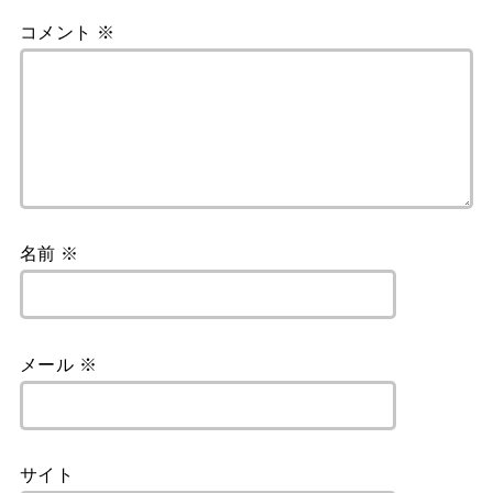
コメント
※
名前
※
メール
※
サイト