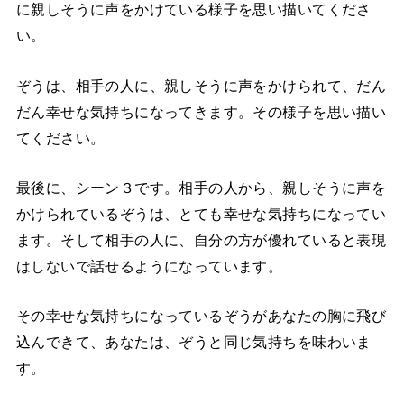
に親しそうに声をかけている様子を思い描いてくださ
い。
ぞうは、相手の人に、親しそうに声をかけられて、だん
だん幸せな気持ちになってきます。その様子を思い描い
てください。
最後に、シーン３です。相手の人から、親しそうに声を
かけられているぞうは、とても幸せな気持ちになってい
ます。そして相手の人に、自分の方が優れていると表現
はしないで話せるようになっています。
その幸せな気持ちになっているぞうがあなたの胸に飛び
込んできて、あなたは、ぞうと同じ気持ちを味わいま
す。