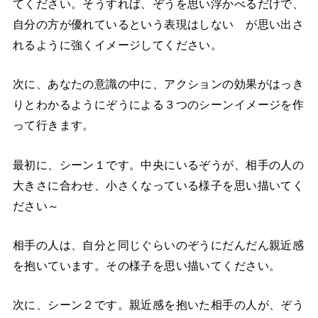
てください。そうすれば、ぞうを思い浮かべるだけで、
自分の方が優れているという表現はしない が思い出さ
れるように強くイメージしてください。
次に、あなたの意識の中に、アクションの効果がはっき
りとわかるようにぞうによる３つのシーンイメージを作
って行きます。
最初に、シーン１です。中央にいるぞうが、相手の人の
大きさに合わせ、小さくなっている様子を思い描いてく
ださい～
相手の人は、自分と同じぐらいのぞうにだんだん親近感
を抱いています。その様子を思い描いてください。
次に、シーン２です。親近感を抱いた相手の人が、ぞう