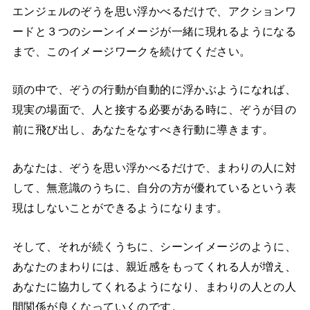
エンジェルのぞうを思い浮かべるだけで、アクションワ
ードと３つのシーンイメージが一緒に現れるようになる
まで、このイメージワークを続けてください。
頭の中で、ぞうの行動が自動的に浮かぶようになれば、
現実の場面で、人と接する必要がある時に、ぞうが目の
前に飛び出し、あなたをなすべき行動に導きます。
あなたは、ぞうを思い浮かべるだけで、まわりの人に対
して、無意識のうちに、自分の方が優れているという表
現はしないことができるようになります。
そして、それが続くうちに、シーンイメージのように、
あなたのまわりには、親近感をもってくれる人が増え、
あなたに協力してくれるようになり、まわりの人との人
間関係が良くなっていくのです。