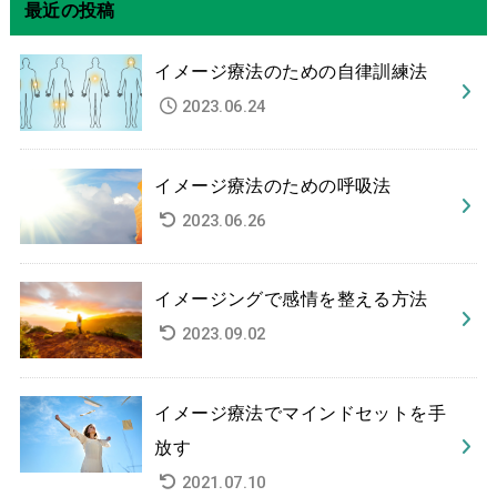
最近の投稿
イメージ療法のための自律訓練法
2023.06.24
イメージ療法のための呼吸法
2023.06.26
イメージングで感情を整える方法
2023.09.02
イメージ療法でマインドセットを手
放す
2021.07.10