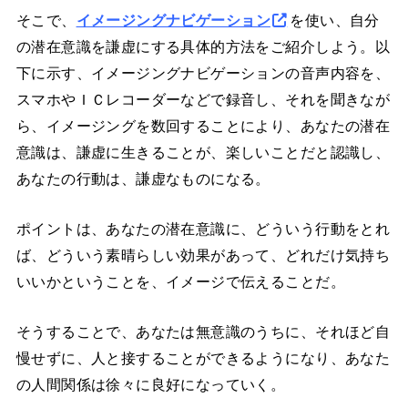
そこで、
イメージングナビゲーション
を使い、自分
の潜在意識を謙虚にする具体的方法をご紹介しよう。以
下に示す、イメージングナビゲーションの音声内容を、
スマホやＩＣレコーダーなどで録音し、それを聞きなが
ら、イメージングを数回することにより、あなたの潜在
意識は、謙虚に生きることが、楽しいことだと認識し、
あなたの行動は、謙虚なものになる。
ポイントは、あなたの潜在意識に、どういう行動をとれ
ば、どういう素晴らしい効果があって、どれだけ気持ち
いいかということを、イメージで伝えることだ。
そうすることで、あなたは無意識のうちに、それほど自
慢せずに、人と接することができるようになり、あなた
の人間関係は徐々に良好になっていく。