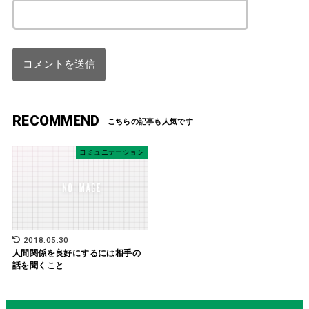
RECOMMEND
コミュニテーション
2018.05.30
人間関係を良好にするには相手の
話を聞くこと