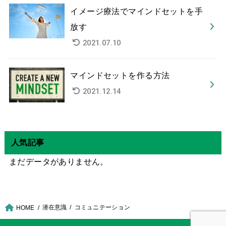
イメージ療法でマインドセットを手
放す
2021.07.10
マインドセットを作る方法
2021.12.14
人気記事
まだデータがありません。
潜在意識
コミュニテーション
HOME