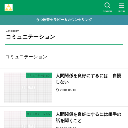
SEARCH
MENU
うつ改善セラピー＆カウンセリング
コミュニテーション
コミュニテーション
人間関係を良好にするには 自慢
コミュニテーション
しない
2018.05.10
人間関係を良好にするには相手の
コミュニテーション
話を聞くこと