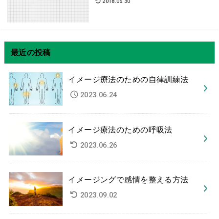
2018.05.30
最近の投稿
イメージ療法のための自律訓練法
2023.06.24
イメージ療法のための呼吸法
2023.06.26
イメージングで感情を整える方法
2023.09.02