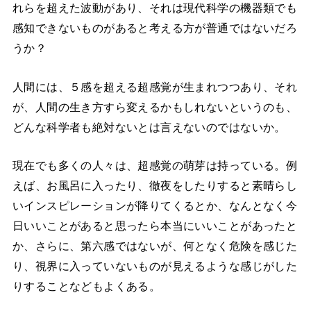
れらを超えた波動があり、それは現代科学の機器類でも
感知できないものがあると考える方が普通ではないだろ
うか？
人間には、５感を超える超感覚が生まれつつあり、それ
が、人間の生き方すら変えるかもしれないというのも、
どんな科学者も絶対ないとは言えないのではないか。
現在でも多くの人々は、超感覚の萌芽は持っている。例
えば、お風呂に入ったり、徹夜をしたりすると素晴らし
いインスピレーションが降りてくるとか、なんとなく今
日いいことがあると思ったら本当にいいことがあったと
か、さらに、第六感ではないが、何となく危険を感じた
り、視界に入っていないものが見えるような感じがした
りすることなどもよくある。