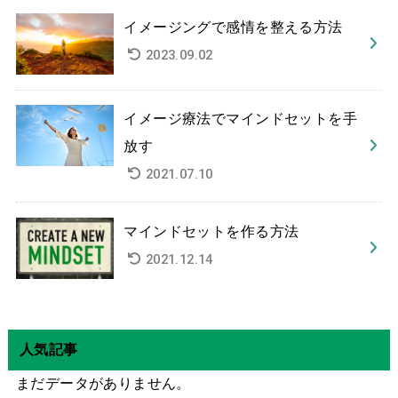
イメージングで感情を整える方法
2023.09.02
イメージ療法でマインドセットを手
放す
2021.07.10
マインドセットを作る方法
2021.12.14
人気記事
まだデータがありません。