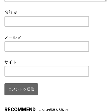
名前
※
メール
※
サイト
RECOMMEND