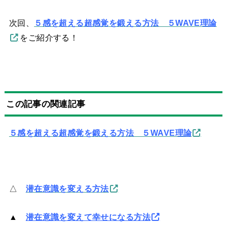
次回、
５感を超える超感覚を鍛える方法 ５WAVE理論
をご紹介する！
この記事の関連記事
５感を超える超感覚を鍛える方法 ５WAVE理論
△
潜在意識を変える方法
▲
潜在意識を変えて幸せになる方法