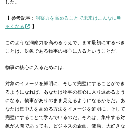
した。
【 参考記事：
洞察力を高めることで未来はこんなに明
るくなる
】
このような洞察力を高めるうえで、まず最初にするべき
ことは、対象である物事の核心に入るということだ。
物事の核心に入るためには、
対象のイメージを鮮明に、そして完璧にすることができ
るようになれば、あなたは物事の核心に入り込めるよう
になる。物事がありのまま見えるようになるからだ。あ
なたは集中力を高める方法をイメージを鮮明に、そして
完璧にすることで学んでいるのだ。それは、集中する対
象が人間であっても、ビジネスの企画、健康、大好きな