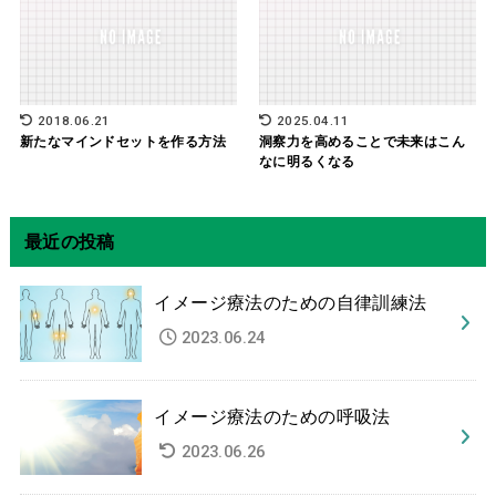
2018.06.21
2025.04.11
新たなマインドセットを作る方法
洞察力を高めることで未来はこん
なに明るくなる
最近の投稿
イメージ療法のための自律訓練法
2023.06.24
イメージ療法のための呼吸法
2023.06.26