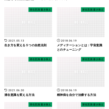
潜在意識 書き換え
潜在意識 書き換え
2021.05.13
2018.06.19
生き方を変える５つの自然法則
メディテーションとは：宇宙意識
とのチューニング
潜在意識 書き換え
潜在意識 書き換え
2021.06.30
2018.06.19
潜在意識を変える方法
精神病を自分で治療する方法
潜在意識 書き換え
潜在意識 書き換え