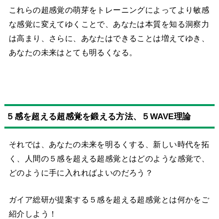
これらの超感覚の萌芽をトレーニングによってより敏感
な感覚に変えてゆくことで、あなたは本質を知る洞察力
は高まり、さらに、あなたはできることは増えてゆき、
あなたの未来はとても明るくなる。
５感を超える超感覚を鍛える方法、５WAVE理論
それでは、あなたの未来を明るくする、新しい時代を拓
く、人間の５感を超える超感覚とはどのような感覚で、
どのように手に入れればよいのだろう？
ガイア総研が提案する５感を超える超感覚とは何かをご
紹介しよう！