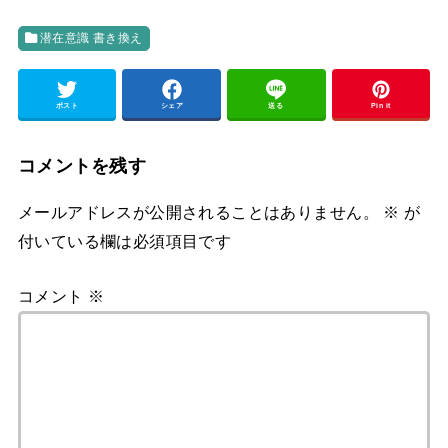
潜在意識 書き換え
ポスト
シェア
送る
Pin it
コメントを残す
メールアドレスが公開されることはありません。
※
が
付いている欄は必須項目です
コメント
※