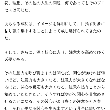
花、理想、その他の人生の問題、何であってもそのプロ
セスは同じだ。
あらゆる成功は、イメージを鮮明にして、目指す対象に
粘り強く集中することによって成し遂げられてきたの
だ。
そして、さらに、深く核心に入り、
注意力を高めてゆく
必要がある。
その注意力を呼び覚ますのは関心だ。関心が強ければ強
いほど、注意力も大きくなる。注意力が大きくなればな
るほど、関心や反応も大きくなる。注意を払うことから
始めていただきたい。そうすればやがて関心を目覚めさ
せることになる。その関心がより多くの注意を引き寄
せ、それが更なる関心を生み出すという具合に続いてい