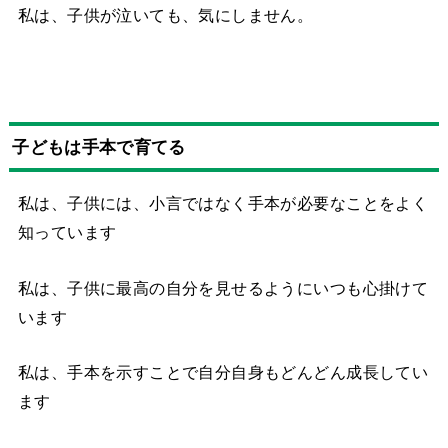
私は、子供が泣いても、気にしません。
子どもは手本で育てる
私は、子供には、小言ではなく手本が必要なことをよく
知っています
私は、子供に最高の自分を見せるようにいつも心掛けて
います
私は、手本を示すことで自分自身もどんどん成長してい
ます