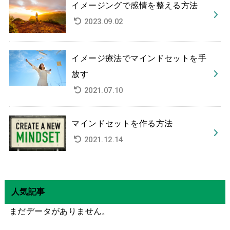
イメージングで感情を整える方法
2023.09.02
イメージ療法でマインドセットを手
放す
2021.07.10
マインドセットを作る方法
2021.12.14
人気記事
まだデータがありません。