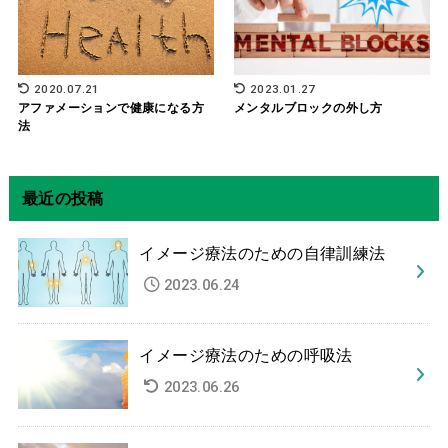
2020.07.21
2023.01.27
アファメーションで健康になる方
メンタルブロックの外し方
法
最近の投稿
イメージ療法のための自律訓練法
2023.06.24
イメージ療法のための呼吸法
2023.06.26