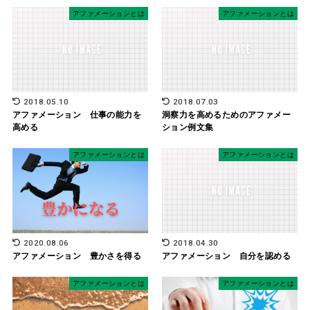
アファメーションとは
アファメーションとは
2018.05.10
2018.07.03
アファメーション 仕事の能力を
洞察力を高めるためのアファメー
高める
ション例文集
アファメーションとは
アファメーションとは
2020.08.06
2018.04.30
アファメーション 豊かさを得る
アファメーション 自分を認める
アファメーションとは
アファメーションとは