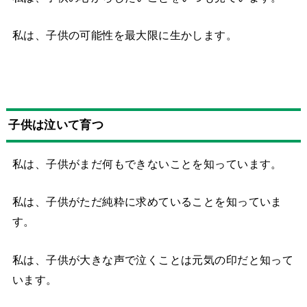
私は、子供の可能性を最大限に生かします。
子供は泣いて育つ
私は、子供がまだ何もできないことを知っています。
私は、子供がただ純粋に求めていることを知っていま
す。
私は、子供が大きな声で泣くことは元気の印だと知って
います。