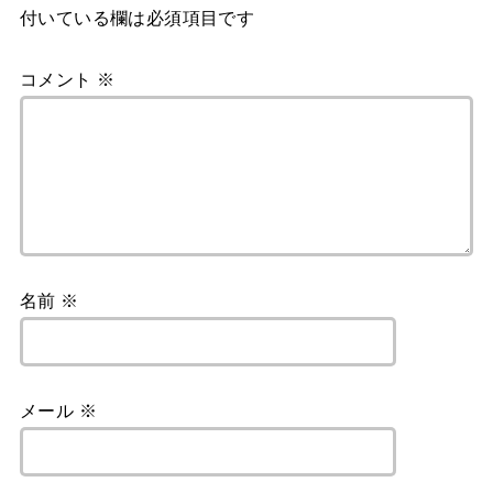
付いている欄は必須項目です
コメント
※
名前
※
メール
※