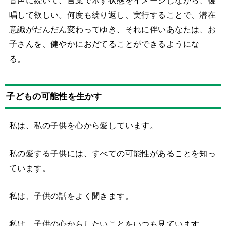
唱して欲しい。何度も繰り返し、実行することで、潜在
意識がだんだん変わってゆき、それに伴いあなたは、お
子さんを、健やかにおだてることができるようにな
る。
子どもの可能性を生かす
私は、私の子供を心から愛しています。
私の愛する子供には、すべての可能性があることを知っ
ています。
私は、子供の話をよく聞きます。
私は、子供の心からしたいことをいつも見ています。