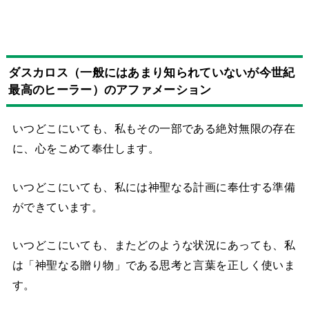
ダスカロス（一般にはあまり知られていないが今世紀
最高のヒーラー）のアファメーション
いつどこにいても、私もその一部である絶対無限の存在
に、心をこめて奉仕します。
いつどこにいても、私には神聖なる計画に奉仕する準備
ができています。
いつどこにいても、またどのような状況にあっても、私
は「神聖なる贈り物」である思考と言葉を正しく使いま
す。