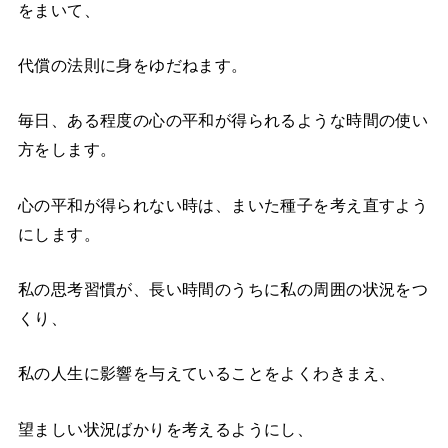
をまいて、
代償の法則に身をゆだねます。
毎日、ある程度の心の平和が得られるような時間の使い
方をします。
心の平和が得られない時は、まいた種子を考え直すよう
にします。
私の思考習慣が、長い時間のうちに私の周囲の状況をつ
くり、
私の人生に影響を与えていることをよくわきまえ、
望ましい状況ばかりを考えるようにし、