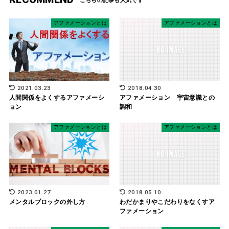
アファメーションとは
アファメーションとは
2021.03.23
2018.04.30
人間関係をよくするアファメーシ
アファメーション 宇宙意識との
ョン
調和
アファメーションとは
アファメーションとは
2023.01.27
2018.05.10
メンタルブロックの外し方
わだかまりやこだわりをなくすア
ファメーション