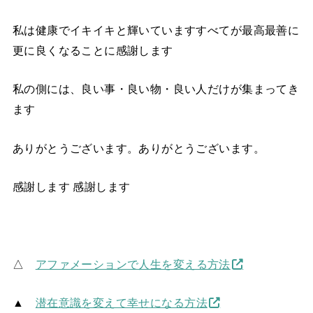
私は健康でイキイキと輝いていますすべてが最高最善に
更に良くなることに感謝します
私の側には、良い事・良い物・良い人だけが集まってき
ます
ありがとうございます。ありがとうございます。
感謝します 感謝します
△
アファメーションで人生を変える方法
▲
潜在意識を変えて幸せになる方法