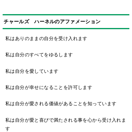
チャールズ ハーネルのアファメーション
私はありのままの自分を受け入れます
私は自分のすべてをゆるします
私は自分を愛しています
私は自分が幸せになることを許可します
私は自分が愛される価値があることを知っています
私は自分が愛と喜びで満たされる事を心から受け入れま
す