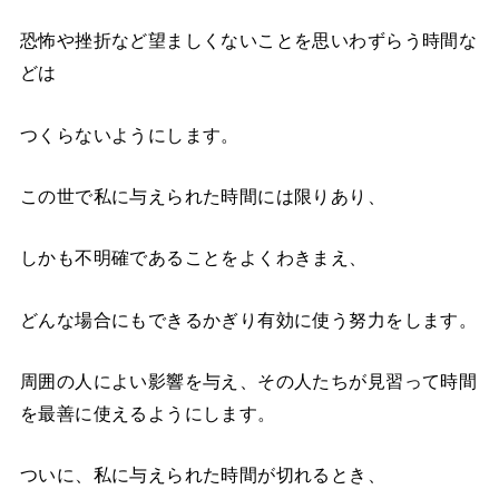
恐怖や挫折など望ましくないことを思いわずらう時間な
どは
つくらないようにします。
この世で私に与えられた時間には限りあり、
しかも不明確であることをよくわきまえ、
どんな場合にもできるかぎり有効に使う努力をします。
周囲の人によい影響を与え、その人たちが見習って時間
を最善に使えるようにします。
ついに、私に与えられた時間が切れるとき、