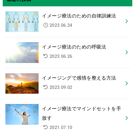
イメージ療法のための自律訓練法
2023.06.24
イメージ療法のための呼吸法
2023.06.26
イメージングで感情を整える方法
2023.09.02
イメージ療法でマインドセットを手
放す
2021.07.10