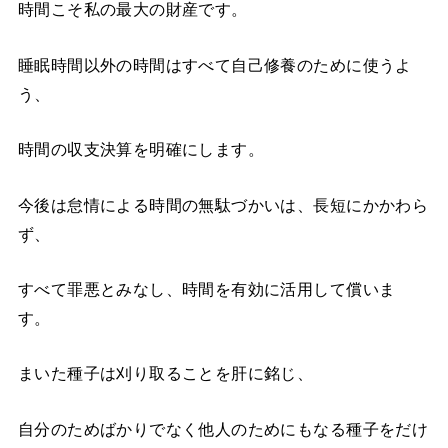
時間こそ私の最大の財産です。
睡眠時間以外の時間はすべて自己修養のために使うよ
う、
時間の収支決算を明確にします。
今後は怠情による時間の無駄づかいは、長短にかかわら
ず、
すべて罪悪とみなし、時間を有効に活用して償いま
す。
まいた種子は刈り取ることを肝に銘じ、
自分のためばかりでなく他人のためにもなる種子をだけ