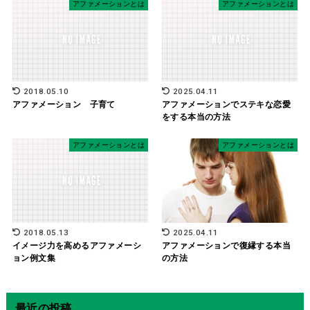
アファメーションとは
アファメーションとは
2018.05.10
2025.04.11
アファメーション 子育て
アファメーションでステキな恋愛
をする本当の方法
アファメーションとは
アファメーションとは
2018.05.13
2025.04.11
イメージ力を高めるアファメーシ
アファメーションで復縁する本当
ョン例文集
の方法
最近の投稿