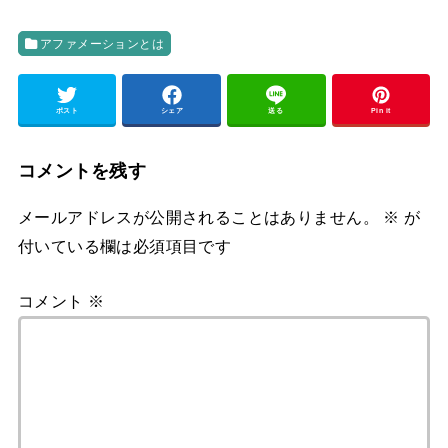
アファメーションとは
ポスト
シェア
送る
Pin it
コメントを残す
メールアドレスが公開されることはありません。
※
が
付いている欄は必須項目です
コメント
※