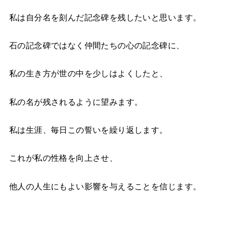
私は自分名を刻んだ記念碑を残したいと思います。
石の記念碑ではなく仲間たちの心の記念碑に、
私の生き方が世の中を少しはよくしたと、
私の名が残されるように望みます。
私は生涯、毎日この誓いを繰り返します。
これが私の性格を向上させ、
他人の人生にもよい影響を与えることを信じます。