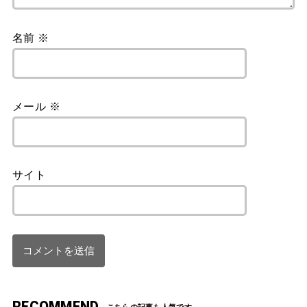
名前
※
メール
※
サイト
RECOMMEND