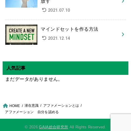
放す
2021.07.10
マインドセットを作る方法
2021.12.14
人気記事
まだデータがありません。
潜在意識
アファメーションとは
HOME
アファメーション 自分を認める
© 2026
GAIA総合研究所
All Rights Reserved.