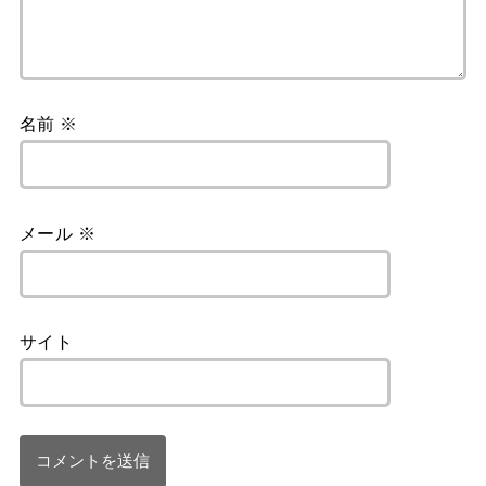
名前
※
メール
※
サイト