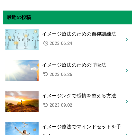
最近の投稿
イメージ療法のための自律訓練法
2023.06.24
イメージ療法のための呼吸法
2023.06.26
イメージングで感情を整える方法
2023.09.02
イメージ療法でマインドセットを手