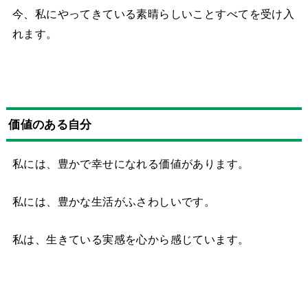
今、私にやってきている素晴らしいことすべてを受け入
れます。
価値のある自分
私には、豊かで幸せになれる価値があります。
私には、豊かな生活がふさわしいです。
私は、生きている実感を心から感じています。