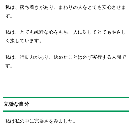
私は、落ち着きがあり、まわりの人をとても安心させま
す。
私は、とても純粋な心をもち、人に対してとてもやさし
く接しています。
私は、行動力があり、決めたことは必ず実行する人間で
す。
完璧な自分
私は私の中に完璧さをみました。