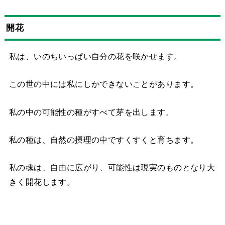
開花
私は、いのちいっぱい自分の花を咲かせます。
この世の中には私にしかできないことがあります。
私の中の可能性の種がすべて芽を出します。
私の種は、自然の摂理の中ですくすくと育ちます。
私の魂は、自由に広がり、可能性は現実のものとなり大
きく開花します。