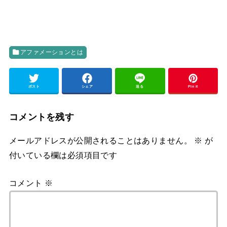
アファメーションとは
ポスト
シェア
送る
Pin it
コメントを残す
メールアドレスが公開されることはありません。
※
が
付いている欄は必須項目です
コメント
※