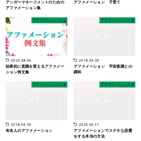
アンガーマネージメントのための
アファメーション 子育て
アファメーション集
アファメーションとは
アファメーションとは
2020.08.06
2018.04.30
効果的に意識を変えるアファメー
アファメーション 宇宙意識との
ション例文集
調和
アファメーションとは
アファメーションとは
2018.04.30
2025.04.11
有名人のアファメーション
アファメーションでステキな恋愛
をする本当の方法