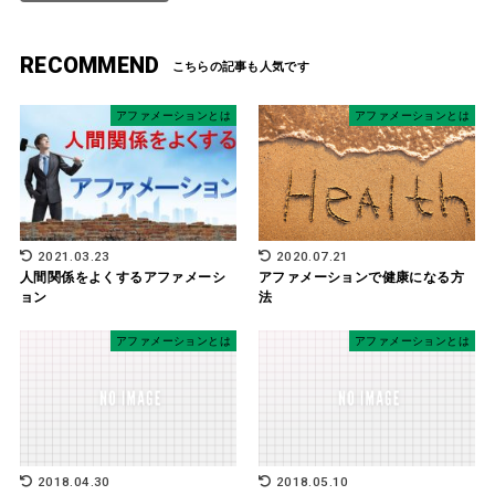
RECOMMEND
アファメーションとは
アファメーションとは
2021.03.23
2020.07.21
人間関係をよくするアファメーシ
アファメーションで健康になる方
ョン
法
アファメーションとは
アファメーションとは
2018.04.30
2018.05.10