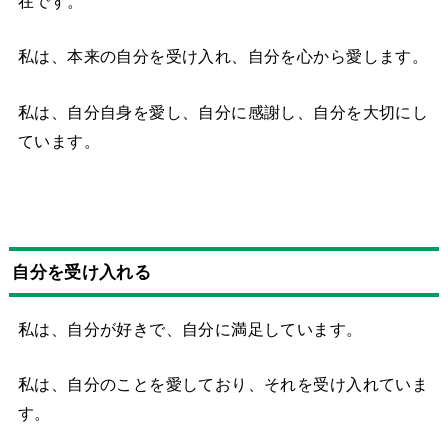
在です。
私は、本来の自分を受け入れ、自分を心から愛します。
私は、自分自身を愛し、自分に感謝し、自分を大切にし
ています。
自分を受け入れる
私は、自分が好きで、自分に満足しています。
私は、自分のことを愛しており、それを受け入れていま
す。