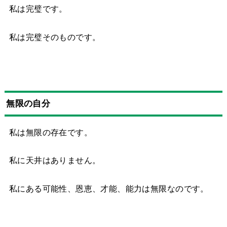
私は完璧です。
私は完璧そのものです。
無限の自分
私は無限の存在です。
私に天井はありません。
私にある可能性、恩恵、才能、能力は無限なのです。