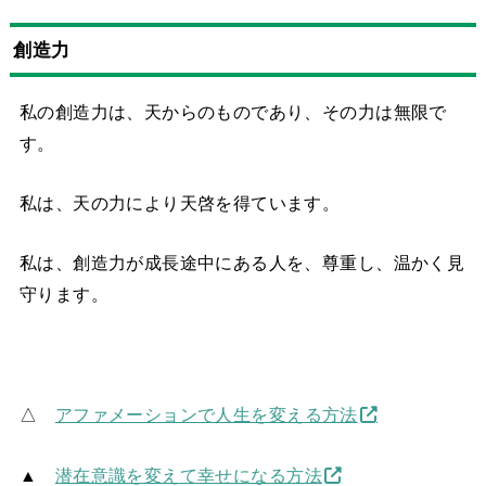
創造力
私の創造力は、天からのものであり、その力は無限で
す。
私は、天の力により天啓を得ています。
私は、創造力が成長途中にある人を、尊重し、温かく見
守ります。
△
アファメーションで人生を変える方法
▲
潜在意識を変えて幸せになる方法