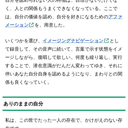
く、人との関係もうまくできなくなっている。ここで
は、自分の価値を認め、自分を好きになるための
アファ
メーション
を、用意した。
いくつかを選び、
イメージングナビゲーション
とし
て録音して、その音声に続いて、言葉で示す状態をイメ
ージしながら、復唱して欲しい。何度も繰り返し、実行
することで、潜在意識がだんだん変わってゆき、それに
伴いあなた自分自身を認めるようになり、まわりとの関
係も良くなっていく。
ありのままの自分
私は、この世でたった一人の存在で、かけがえのない存