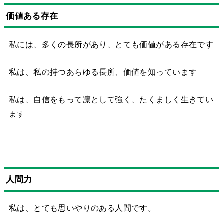
価値ある存在
私には、多くの長所があり、とても価値がある存在です
私は、私の持つあらゆる長所、価値を知っています
私は、自信をもって凛として強く、たくましく生きてい
ます
人間力
私は、とても思いやりのある人間です。