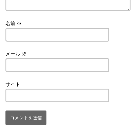
名前
※
メール
※
サイト