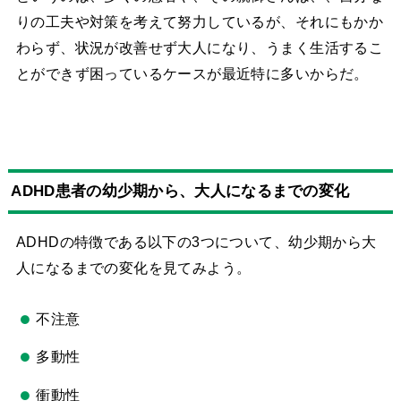
りの工夫や対策を考えて努力しているが、それにもかか
わらず、状況が改善せず大人になり、うまく生活するこ
とができず困っているケースが最近特に多いからだ。
ADHD患者の幼少期から、大人になるまでの変化
ADHDの特徴である以下の3つについて、幼少期から大
人になるまでの変化を見てみよう。
不注意
多動性
衝動性