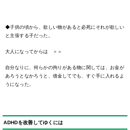
◆子供の頃から、欲しい物があると必死にそれが欲しい
と主張する子だった。
大人になってからは ＞＞
自分なりに、何らかの拘りがある物に関しては、お金が
あろうとなかろうと、借金してでも、すぐ手に入れるよ
うになった。
ADHDを改善してゆくには