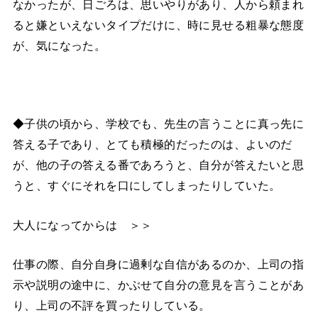
なかったが、日ごろは、思いやりがあり、人から頼まれ
ると嫌といえないタイプだけに、時に見せる粗暴な態度
が、気になった。
◆子供の頃から、学校でも、先生の言うことに真っ先に
答える子であり、とても積極的だったのは、よいのだ
が、他の子の答える番であろうと、自分が答えたいと思
うと、すぐにそれを口にしてしまったりしていた。
大人になってからは ＞＞
仕事の際、自分自身に過剰な自信があるのか、上司の指
示や説明の途中に、かぶせて自分の意見を言うことがあ
り、上司の不評を買ったりしている。