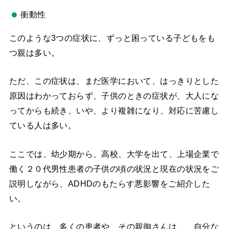
衝動性
このような3つの症状に、ずっと困っている子どもをも
つ親は多い。
ただ、この症状は、まだ医学において、はっきりとした
原因はわかっておらず、子供のときの症状が、大人にな
ってからも続き、いや、より複雑になり、対応に苦慮し
ている人は多い。
ここでは、幼少期から、高校、大学を出て、上場企業で
働く２０代男性患者の子供の頃の状況と現在の状況をご
説明しながら、ADHDのもたらす悪影響をご紹介した
い。
というのは、多くの患者や、その親御さんは、、自分な