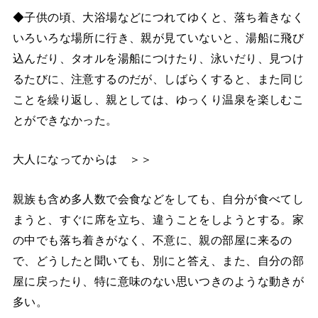
◆子供の頃、大浴場などにつれてゆくと、落ち着きなく
いろいろな場所に行き、親が見ていないと、湯船に飛び
込んだり、タオルを湯船につけたり、泳いだり、見つけ
るたびに、注意するのだが、しばらくすると、また同じ
ことを繰り返し、親としては、ゆっくり温泉を楽しむこ
とができなかった。
大人になってからは ＞＞
親族も含め多人数で会食などをしても、自分が食べてし
まうと、すぐに席を立ち、違うことをしようとする。家
の中でも落ち着きがなく、不意に、親の部屋に来るの
で、どうしたと聞いても、別にと答え、また、自分の部
屋に戻ったり、特に意味のない思いつきのような動きが
多い。