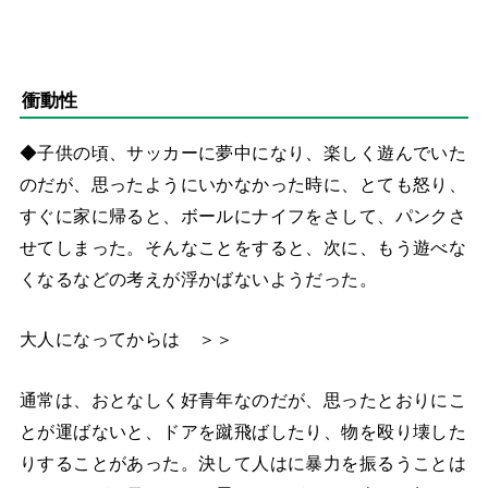
衝動性
◆子供の頃、サッカーに夢中になり、楽しく遊んでいた
のだが、思ったようにいかなかった時に、とても怒り、
すぐに家に帰ると、ボールにナイフをさして、パンクさ
せてしまった。そんなことをすると、次に、もう遊べな
くなるなどの考えが浮かばないようだった。
大人になってからは ＞＞
通常は、おとなしく好青年なのだが、思ったとおりにこ
とが運ばないと、ドアを蹴飛ばしたり、物を殴り壊した
りすることがあった。決して人はに暴力を振るうことは