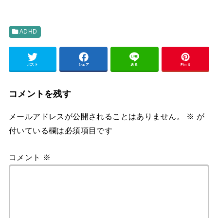
ADHD
ポスト
シェア
送る
Pin it
コメントを残す
メールアドレスが公開されることはありません。
※
が
付いている欄は必須項目です
コメント
※