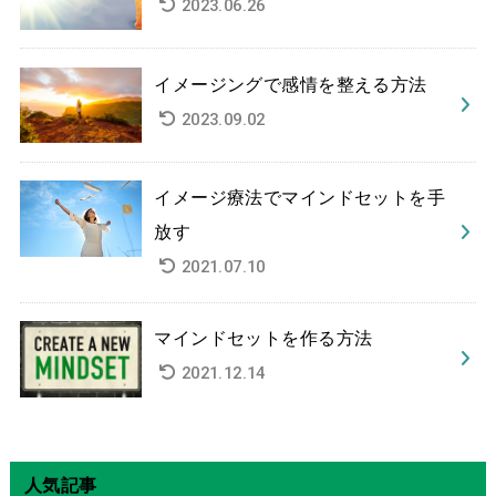
2023.06.26
イメージングで感情を整える方法
2023.09.02
イメージ療法でマインドセットを手
放す
2021.07.10
マインドセットを作る方法
2021.12.14
人気記事