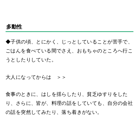
多動性
◆子供の頃、とにかく、じっとしていることが苦手で、
ごはんを食べている間でさえ、おもちゃのところへ行こ
うとしたりしていた。
大人になってからは ＞＞
食事のときに、はしを揺らしたり、貧乏ゆすりをした
り、さらに、皆が、料理の話をしていても、自分の会社
の話を突然してみたり、落ち着きがない。