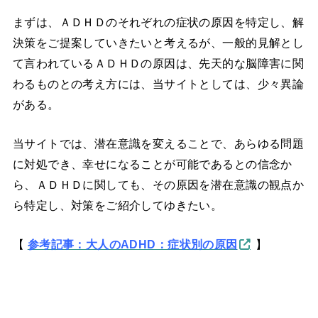
まずは、ＡＤＨＤのそれぞれの症状の原因を特定し、解
決策をご提案していきたいと考えるが、一般的見解とし
て言われているＡＤＨＤの原因は、先天的な脳障害に関
わるものとの考え方には、当サイトとしては、少々異論
がある。
当サイトでは、潜在意識を変えることで、あらゆる問題
に対処でき、幸せになることが可能であるとの信念か
ら、ＡＤＨＤに関しても、その原因を潜在意識の観点か
ら特定し、対策をご紹介してゆきたい。
【
参考記事：大人のADHD：症状別の原因
】