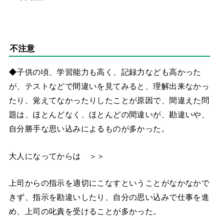
不注意
◆子供の頃、学習能力も高く、記録力なども高かった
が、テストなどで間違いを見てみると、理解出来なかっ
たり、覚えてなかったりしたことが原因で、間違えた問
題は、ほとんどなく、ほとんどの間違いが、勘違いや、
自分勝手な思い込みによるものが多かった。
大人になってからは ＞＞
上司からの指示を適切にこなすということがなかなかで
きず、指示を勘違いしたり、自分の思い込みで仕事を進
め、上司の叱責を受けることが多かった。