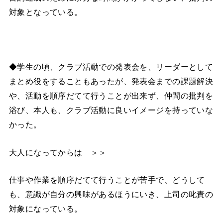
対象となっている。
◆学生の頃、クラブ活動での発表会を、リーダーとして
まとめ役をすることもあったが、発表会までの課題解決
や、活動を順序だてて行うことが出来ず、仲間の批判を
浴び、本人も、クラブ活動に良いイメージを持っていな
かった。
大人になってからは ＞＞
仕事や作業を順序だてて行うことが苦手で、どうして
も、意識が自分の興味があるほうにいき、上司の叱責の
対象になっている。