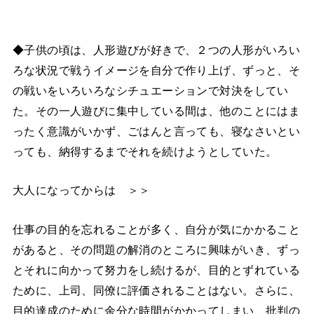
◆子供の頃は、人形遊びが好きで、２つの人形がいろい
ろな状況で戦うイメージを自分で作り上げ、ずっと、そ
の戦いをいろいろなシチュエーションで対決をしてい
た。その一人遊びに集中している間は、他のことにはま
ったく意識がいかず、ごはんと言っても、寝なさいとい
っても、納得するまでそれを続けようとしていた。
大人になってからは ＞＞
仕事の目的を忘れることが多く、自分が気にかかること
があると、その問題の解消のところに興味がいき、ずっ
とそれに向かって努力をし続けるが、目的とずれている
ために、上司、同僚に評価されることはない。さらに、
目的達成のために余分な時間がかかってしまい、批判の