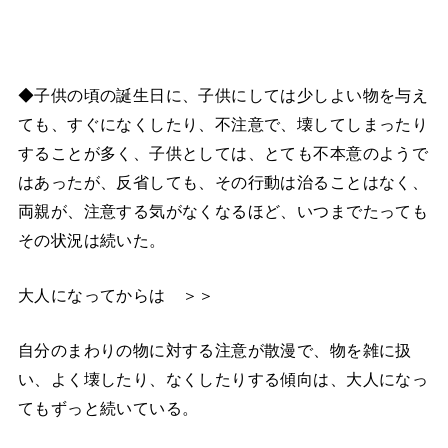
◆子供の頃の誕生日に、子供にしては少しよい物を与え
ても、すぐになくしたり、不注意で、壊してしまったり
することが多く、子供としては、とても不本意のようで
はあったが、反省しても、その行動は治ることはなく、
両親が、注意する気がなくなるほど、いつまでたっても
その状況は続いた。
大人になってからは ＞＞
自分のまわりの物に対する注意が散漫で、物を雑に扱
い、よく壊したり、なくしたりする傾向は、大人になっ
てもずっと続いている。