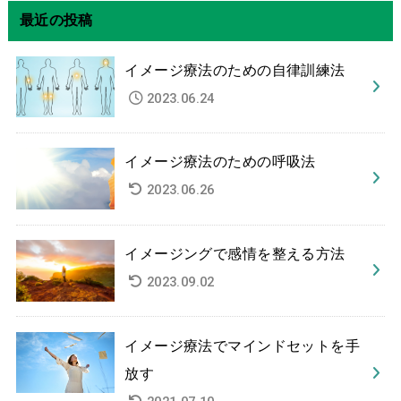
最近の投稿
イメージ療法のための自律訓練法
2023.06.24
イメージ療法のための呼吸法
2023.06.26
イメージングで感情を整える方法
2023.09.02
イメージ療法でマインドセットを手
放す