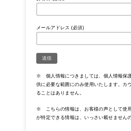
メールアドレス (必須)
※ 個人情報につきましては、個人情報保
供に必要な範囲にのみ使用いたします。カ
ることはありません。
※ こちらの情報は、お客様の声として使
が特定できる情報は、いっさい載せません