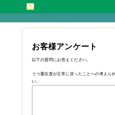
お客様アンケート
以下の質問にお答えください。
うつ重症度が正常に戻ったことへの考えら
い。