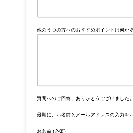
他のうつの方へのおすすめポイントは何か
質問へのご回答、ありがとうございました
最期に、お名前とメールアドレスの入力を
お名前 (必須)