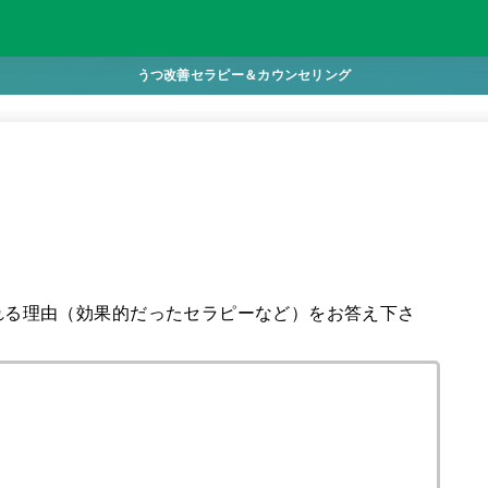
うつ改善セラピー＆カウンセリング
れる理由（効果的だったセラピーなど）をお答え下さ