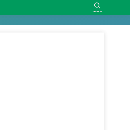
SEARCH