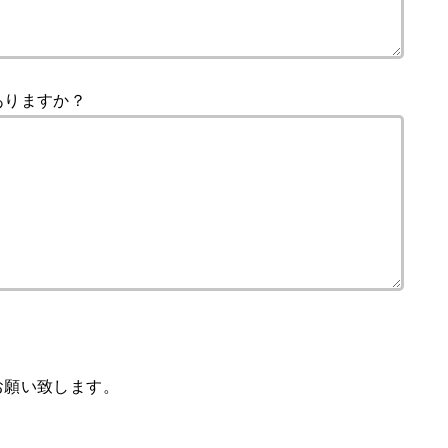
ありますか？
。
お願い致します。