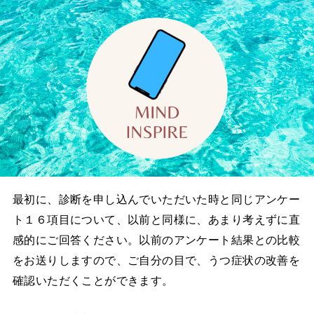
最初に、診断を申し込んでいただいた時と同じアンケー
ト１６項目について、以前と同様に、あまり考えずに直
感的にご回答ください。以前のアンケート結果との比較
をお送りしますので、ご自分の目で、うつ症状の改善を
確認いただくことができます。