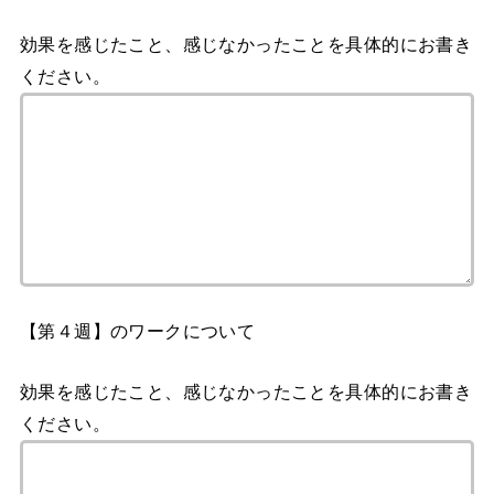
効果を感じたこと、感じなかったことを具体的にお書き
ください。
【第４週】のワークについて
効果を感じたこと、感じなかったことを具体的にお書き
ください。