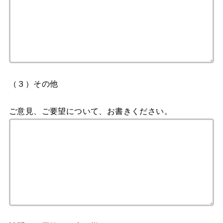
（３）その他
ご意見、ご要望について、お書きください。