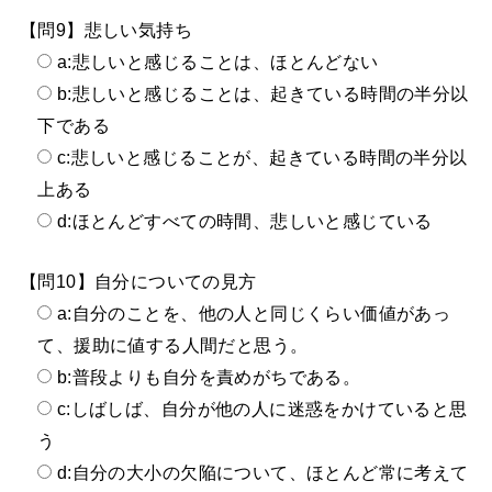
【問9】悲しい気持ち
a:悲しいと感じることは、ほとんどない
b:悲しいと感じることは、起きている時間の半分以
下である
c:悲しいと感じることが、起きている時間の半分以
上ある
d:ほとんどすべての時間、悲しいと感じている
【問10】自分についての見方
a:自分のことを、他の人と同じくらい価値があっ
て、援助に値する人間だと思う。
b:普段よりも自分を責めがちである。
c:しばしば、自分が他の人に迷惑をかけていると思
う
d:自分の大小の欠陥について、ほとんど常に考えて