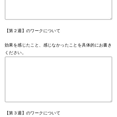
【第２週】のワークについて
効果を感じたこと、感じなかったことを具体的にお書き
ください。
【第３週】のワークについて