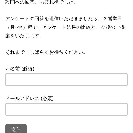
設問への回答、お疲れ様でした。
アンケートの回答を返信いただきましたら、３営業日
（月~金）程で、アンケート結果の比較と、今後のご提
案をいたします。
それまで、しばらくお待ちください。
お名前 (必須)
メールアドレス (必須)