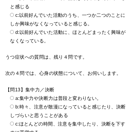
と感じる
c:以前好んでいた活動のうち、一つか二つのことに
しか興味がなくなっていると感じる。
d:以前好んでいた活動に、ほとんどまったく興味が
なくなっている。
うつ症状への質問は、残り４問です。
次の４問では、心身の状態について、お伺いします。
【問13】集中力／決断
a:集中力や決断力は普段と変わりない。
b:時々、注意が散漫になっていると感じたり、決断
しづらいと思うことがある
c:ほとんどの時間、注意を集中したり、決断を下す