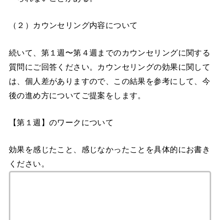
（２）カウンセリング内容について
続いて、第１週〜第４週までのカウンセリングに関する
質問にご回答ください。カウンセリングの効果に関して
は、個人差がありますので、この結果を参考にして、今
後の進め方についてご提案をします。
【第１週】のワークについて
効果を感じたこと、感じなかったことを具体的にお書き
ください。