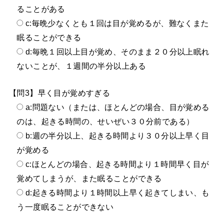
ることがある
c:毎晩少なくとも１回は目が覚めるが、難なくまた
眠ることができる
d:毎晩１回以上目が覚め、そのまま２０分以上眠れ
ないことが、１週間の半分以上ある
【問3】早く目が覚めすぎる
a:問題ない（または、ほとんどの場合、目が覚める
のは、起きる時間の、せいぜい３０分前である）
b:週の半分以上、起きる時間より３０分以上早く目
が覚める
c:ほとんどの場合、起きる時間より１時間早く目が
覚めてしまうが、また眠ることができる
d:起きる時間より１時間以上早く起きてしまい、も
う一度眠ることができない