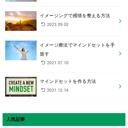
イメージングで感情を整える方法
2023.09.02
イメージ療法でマインドセットを手
放す
2021.07.10
マインドセットを作る方法
2021.12.14
人気記事