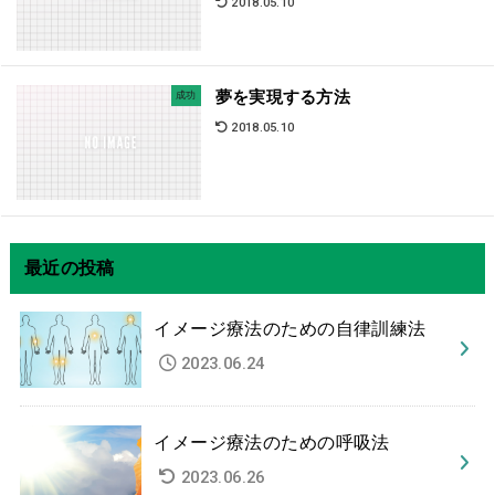
2018.05.10
夢を実現する方法
成功
2018.05.10
最近の投稿
イメージ療法のための自律訓練法
2023.06.24
イメージ療法のための呼吸法
2023.06.26